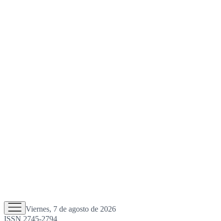
Viernes, 7 de agosto de 2026
ISSN 2745-2794