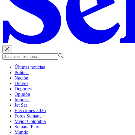
Últimas noticias
Política
Nación
Dinero
Deportes
Opinión
Impresa
Jet Set
Elecciones 2026
Foros Semana
Mejor Colombia
Semana Play
Mundo