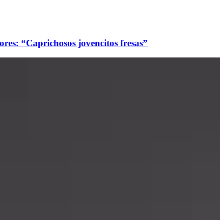
ores: “Caprichosos jovencitos fresas”