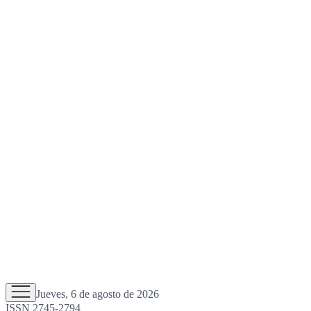
Jueves, 6 de agosto de 2026
ISSN 2745-2794