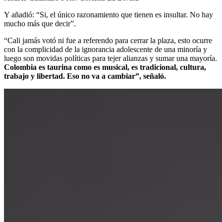
Y añadió: “Si, el único razonamiento que tienen es insultar. No hay
mucho más que decir”.
“Cali jamás votó ni fue a referendo para cerrar la plaza, esto ocurre
con la complicidad de la ignorancia adolescente de una minoría y
luego son movidas políticas para tejer alianzas y sumar una mayoría.
Colombia es taurina como es musical, es tradicional, cultura,
trabajo y libertad. Eso no va a cambiar”, señaló.