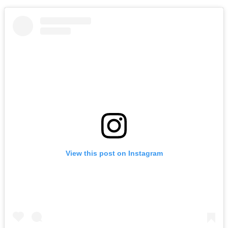
View this post on Instagram