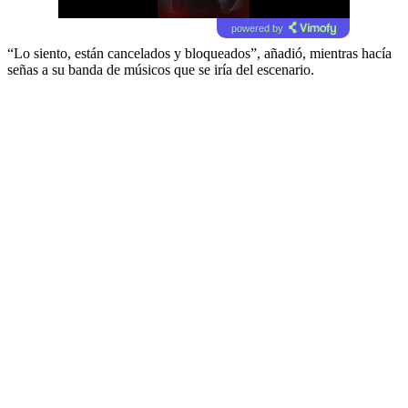
powered by
“Lo siento, están cancelados y bloqueados”, añadió, mientras hacía
señas a su banda de músicos que se iría del escenario.