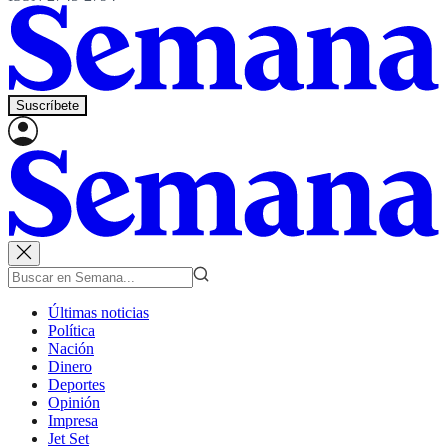
Suscríbete
Últimas noticias
Política
Nación
Dinero
Deportes
Opinión
Impresa
Jet Set