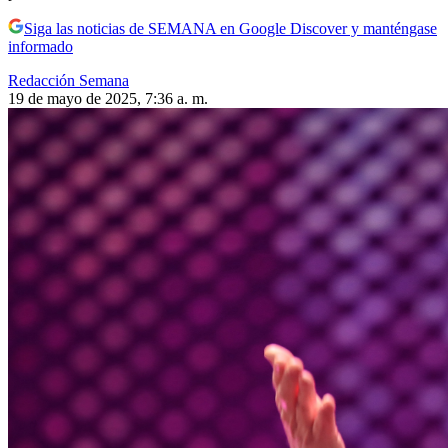
Siga las noticias de SEMANA en Google Discover y manténgase
informado
Redacción Semana
19 de mayo de 2025, 7:36 a. m.