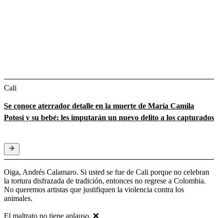
Cali
Se conoce aterrador detalle en la muerte de María Camila
Potosí y su bebé: les imputarán un nuevo delito a los capturados
Oiga, Andrés Calamaro. Si usted se fue de Cali porque no celebran
la tortura disfrazada de tradición, entonces no regrese a Colombia.
No queremos artistas que justifiquen la violencia contra los
animales.
El maltrato no tiene aplauso. ❌