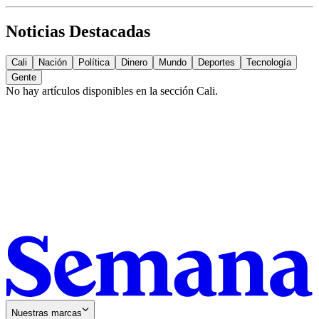
Noticias Destacadas
Cali
Nación
Política
Dinero
Mundo
Deportes
Tecnología
Gente
No hay artículos disponibles en la sección
Cali
.
Nuestras marcas