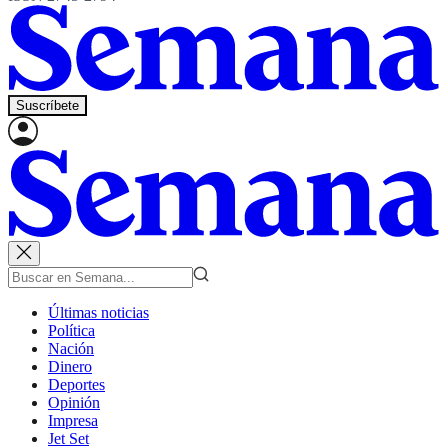
Suscríbete
Últimas noticias
Política
Nación
Dinero
Deportes
Opinión
Impresa
Jet Set