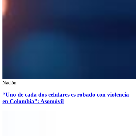
Nación
“Uno de cada dos celulares es robado con violencia
en Colombia”: Asomóvil