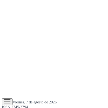
Viernes, 7 de agosto de 2026
ISSN 2745-2794