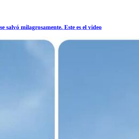
e salvó milagrosamente. Este es el video