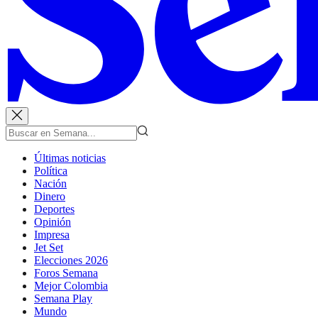
Últimas noticias
Política
Nación
Dinero
Deportes
Opinión
Impresa
Jet Set
Elecciones 2026
Foros Semana
Mejor Colombia
Semana Play
Mundo