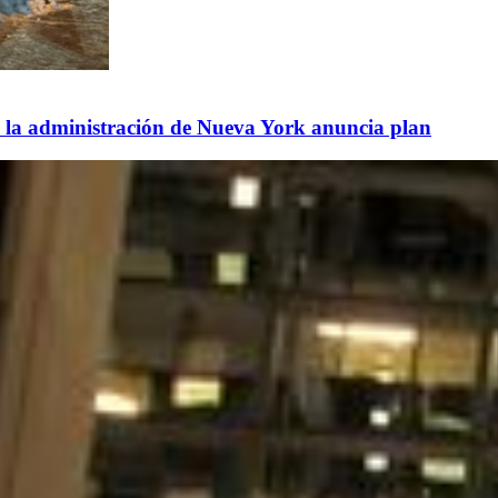
: la administración de Nueva York anuncia plan