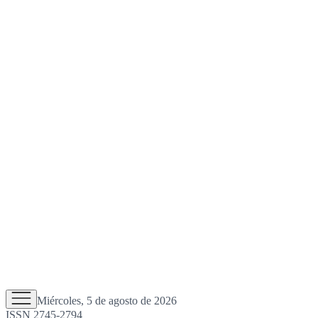
Miércoles, 5 de agosto de 2026
ISSN 2745-2794