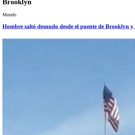
Brooklyn
Mundo
Hombre saltó desnudo desde el puente de Brooklyn y s