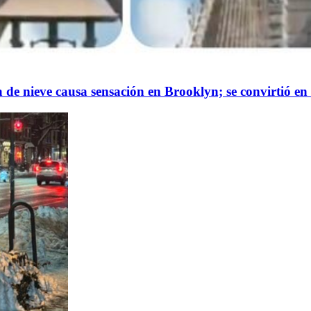
a de nieve causa sensación en Brooklyn; se convirtió en 