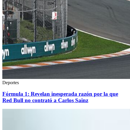
Deportes
Fórmula 1: Revelan inesperada razón por la que
Red Bull no contrató a Carlos Sainz