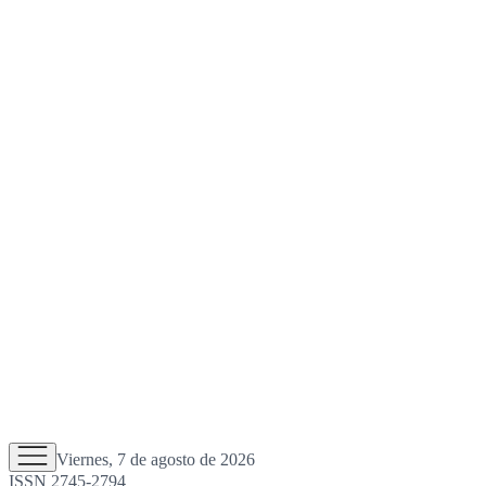
Viernes, 7 de agosto de 2026
ISSN 2745-2794