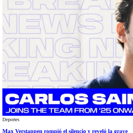
Deportes
Max Verstappen rompió el silencio y reveló la grave