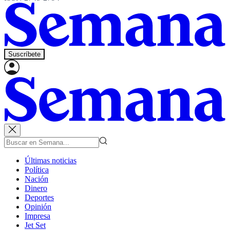
Suscríbete
Últimas noticias
Política
Nación
Dinero
Deportes
Opinión
Impresa
Jet Set