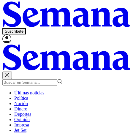
Suscríbete
Últimas noticias
Política
Nación
Dinero
Deportes
Opinión
Impresa
Jet Set