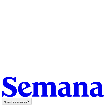
Nuestras marcas