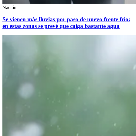
Nación
Se vienen más lluvias por paso de nuevo frente frío:
en estas zonas se prevé que caiga bastante agua