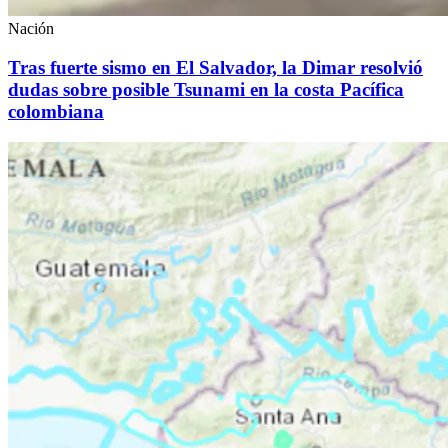
Nación
Tras fuerte sismo en El Salvador, la Dimar resolvió
dudas sobre posible Tsunami en la costa Pacífica
colombiana