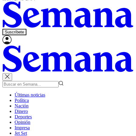
Suscríbete
Últimas noticias
Política
Nación
Dinero
Deportes
Opinión
Impresa
Jet Set