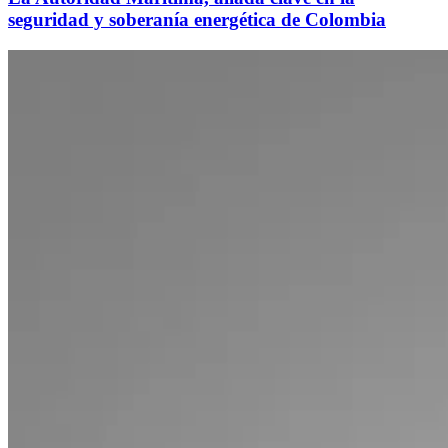
seguridad y soberanía energética de Colombia