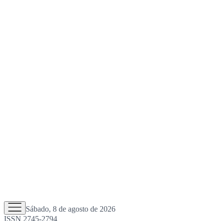
Sábado, 8 de agosto de 2026
ISSN 2745-2794