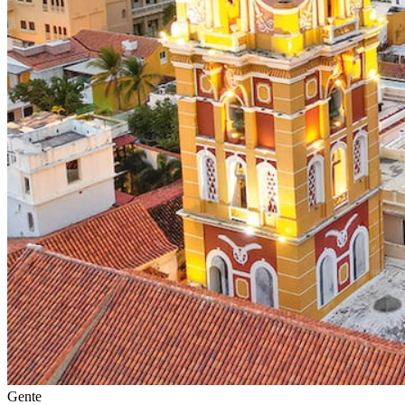
Gente