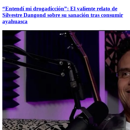
“Entendí mi drogadicción”: El valiente relato de
Silvestre Dangond sobre su sanación tras consumir
ayahuasca