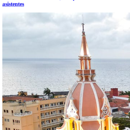
asistentes