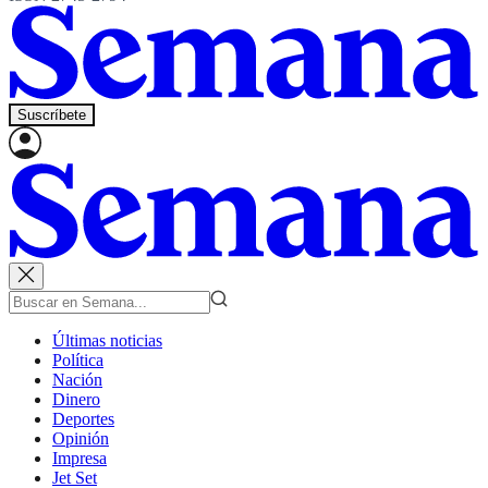
Suscríbete
Últimas noticias
Política
Nación
Dinero
Deportes
Opinión
Impresa
Jet Set