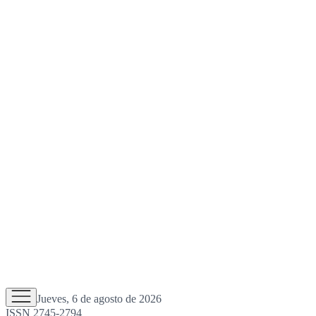
Jueves, 6 de agosto de 2026
ISSN 2745-2794