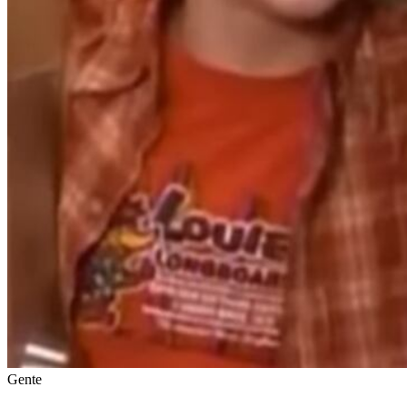
Gente