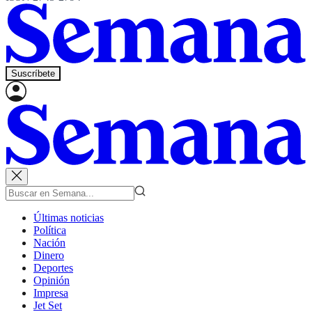
Suscríbete
Últimas noticias
Política
Nación
Dinero
Deportes
Opinión
Impresa
Jet Set