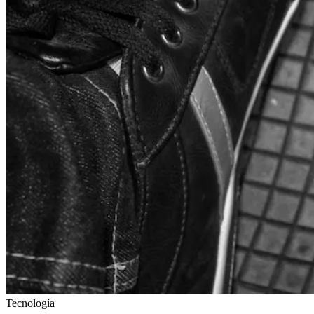
Tecnología