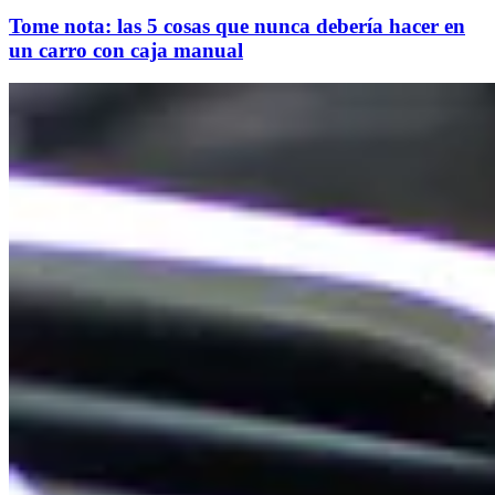
Tome nota: las 5 cosas que nunca debería hacer en
un carro con caja manual