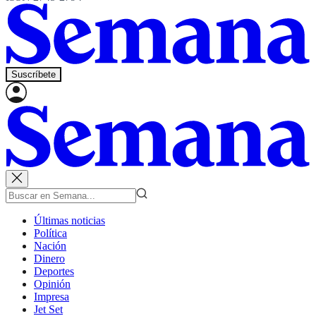
Suscríbete
Últimas noticias
Política
Nación
Dinero
Deportes
Opinión
Impresa
Jet Set