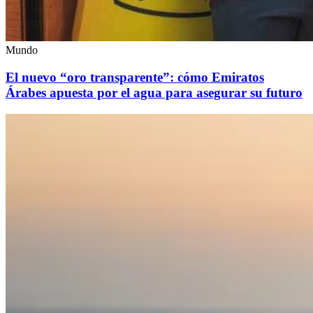
Mundo
El nuevo “oro transparente”: cómo Emiratos
Árabes apuesta por el agua para asegurar su futuro