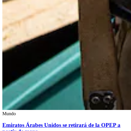
Mundo
Emiratos Árabes Unidos se retirará de la OPEP a