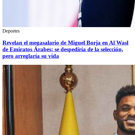
Deportes
Revelan el megasalario de Miguel Borja en Al Wasl
de Emiratos Árabes: se despediría de la selección,
pero arreglaría su vida