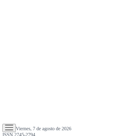
Viernes, 7 de agosto de 2026
ISSN 2745-2794