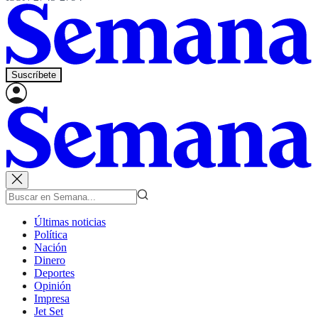
Suscríbete
Últimas noticias
Política
Nación
Dinero
Deportes
Opinión
Impresa
Jet Set