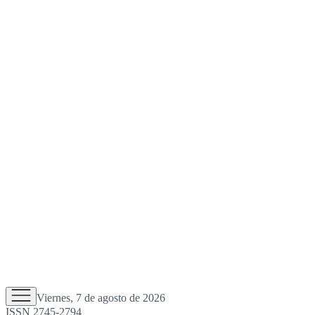
Viernes, 7 de agosto de 2026
ISSN 2745-2794