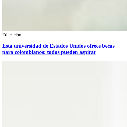
Educación
Esta universidad de Estados Unidos ofrece becas
para colombianos: todos pueden aspirar