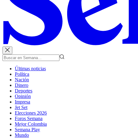
Últimas noticias
Política
Nación
Dinero
Deportes
Opinión
Impresa
Jet Set
Elecciones 2026
Foros Semana
Mejor Colombia
Semana Play
Mundo