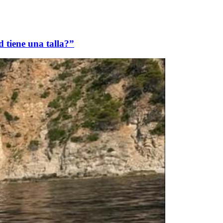
d tiene una talla?”