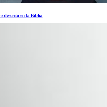
o descrito en la Biblia