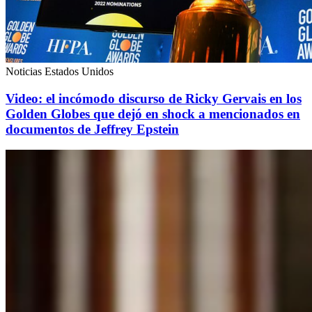
Noticias Estados Unidos
Video: el incómodo discurso de Ricky Gervais en los
Golden Globes que dejó en shock a mencionados en
documentos de Jeffrey Epstein