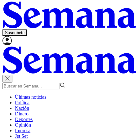
Suscríbete
Últimas noticias
Política
Nación
Dinero
Deportes
Opinión
Impresa
Jet Set