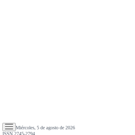
Miércoles, 5 de agosto de 2026
ISSN 2745-2794