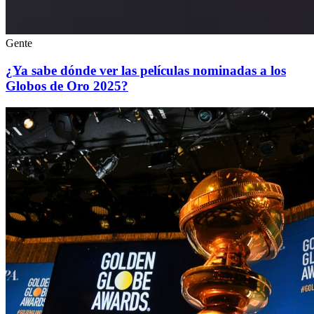
Gente
¿Ya sabe dónde ver las películas nominadas a los
Globos de Oro 2025?