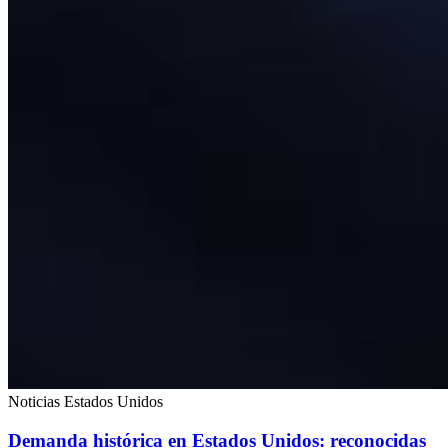
Noticias Estados Unidos
Demanda histórica en Estados Unidos: reconocidas