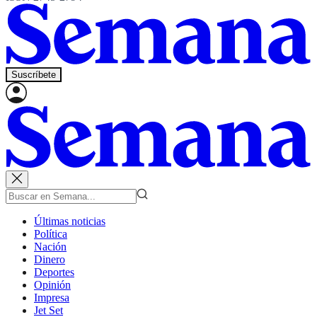
Suscríbete
Últimas noticias
Política
Nación
Dinero
Deportes
Opinión
Impresa
Jet Set