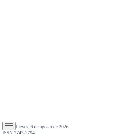
Jueves, 6 de agosto de 2026
ISSN 2745-2794