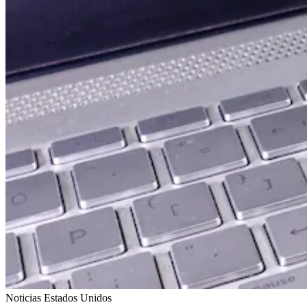
Noticias Estados Unidos