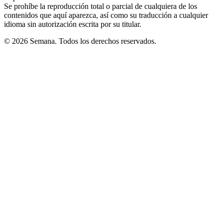
Se prohíbe la reproducción total o parcial de cualquiera de los
contenidos que aquí aparezca, así como su traducción a cualquier
idioma sin autorización escrita por su titular.
© 2026 Semana. Todos los derechos reservados.