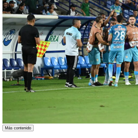
Más contenido