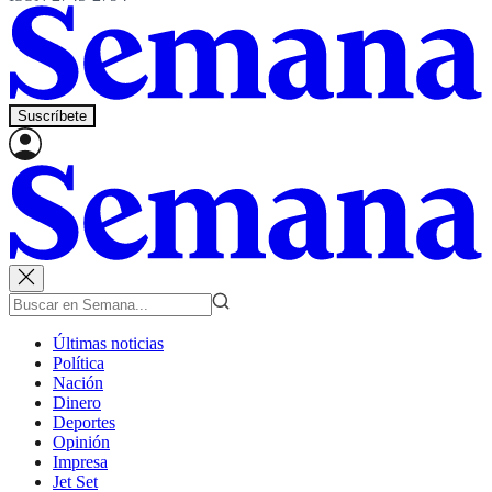
Suscríbete
Últimas noticias
Política
Nación
Dinero
Deportes
Opinión
Impresa
Jet Set