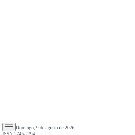
Domingo, 9 de agosto de 2026
ISSN 2745-2794