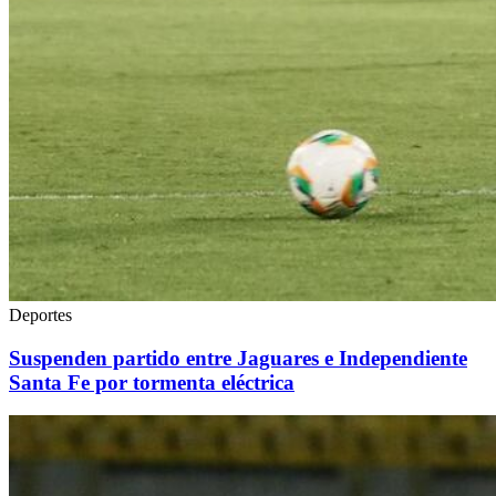
Deportes
Suspenden partido entre Jaguares e Independiente
Santa Fe por tormenta eléctrica