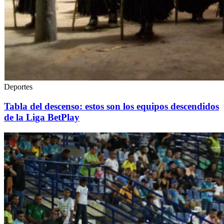
Deportes
Tabla del descenso: estos son los equipos descendidos
de la Liga BetPlay