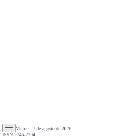
Viernes, 7 de agosto de 2026
ISSN 2745-2794