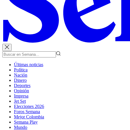
Últimas noticias
Política
Nación
Dinero
Deportes
Opinión
Impresa
Jet Set
Elecciones 2026
Foros Semana
Mejor Colombia
Semana Play
Mundo