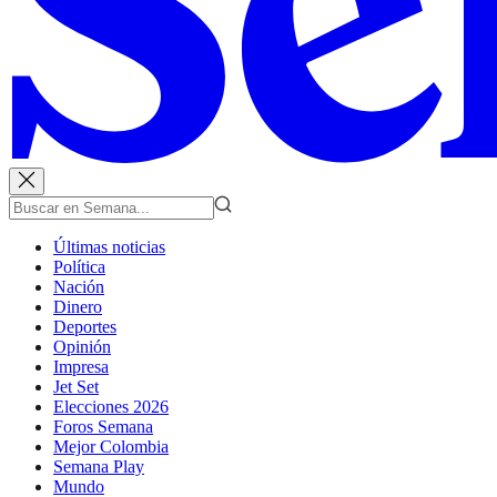
Últimas noticias
Política
Nación
Dinero
Deportes
Opinión
Impresa
Jet Set
Elecciones 2026
Foros Semana
Mejor Colombia
Semana Play
Mundo