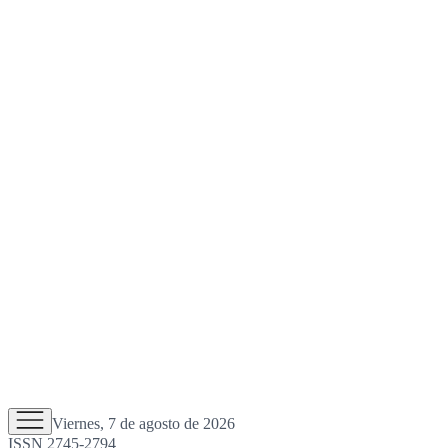
Viernes, 7 de agosto de 2026
ISSN 2745-2794