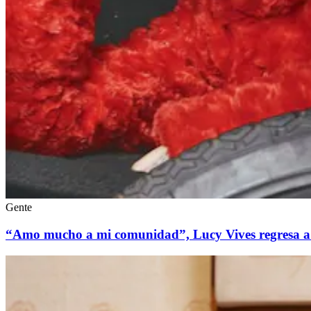
Gente
“Amo mucho a mi comunidad”, Lucy Vives regresa a l