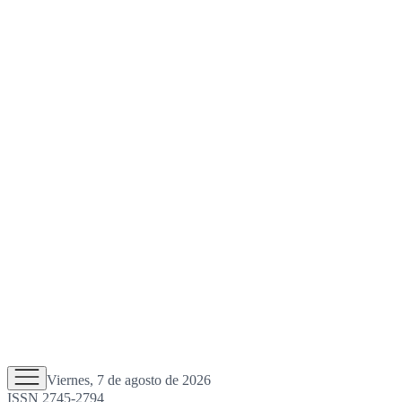
Viernes, 7 de agosto de 2026
ISSN 2745-2794