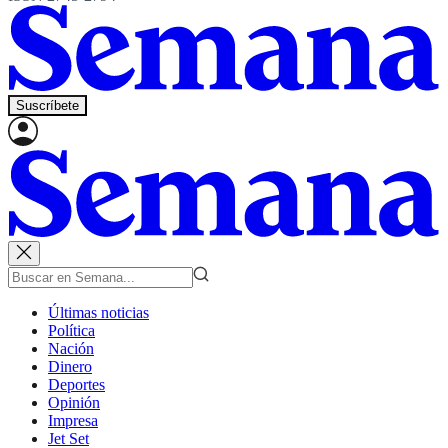
Suscríbete
Últimas noticias
Política
Nación
Dinero
Deportes
Opinión
Impresa
Jet Set