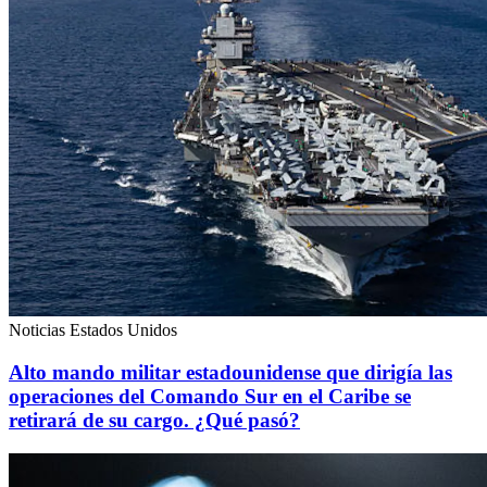
Noticias Estados Unidos
Alto mando militar estadounidense que dirigía las
operaciones del Comando Sur en el Caribe se
retirará de su cargo. ¿Qué pasó?