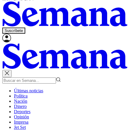
Suscríbete
Últimas noticias
Política
Nación
Dinero
Deportes
Opinión
Impresa
Jet Set