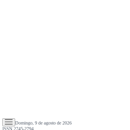
Domingo, 9 de agosto de 2026
ISSN 2745-2794