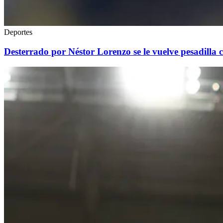
Deportes
Desterrado por Néstor Lorenzo se le vuelve pesadilla 