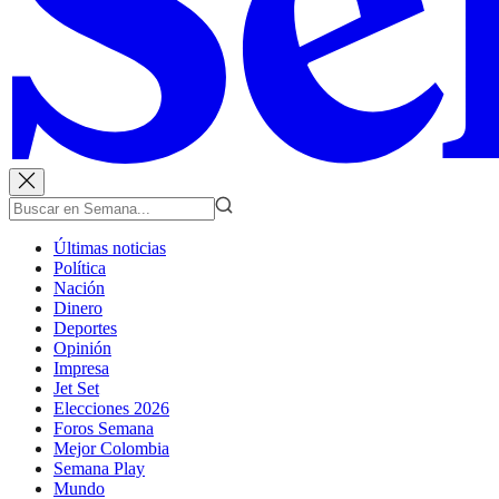
Últimas noticias
Política
Nación
Dinero
Deportes
Opinión
Impresa
Jet Set
Elecciones 2026
Foros Semana
Mejor Colombia
Semana Play
Mundo