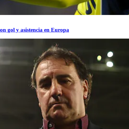
con gol y asistencia en Europa