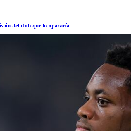
sión del club que lo opacaría