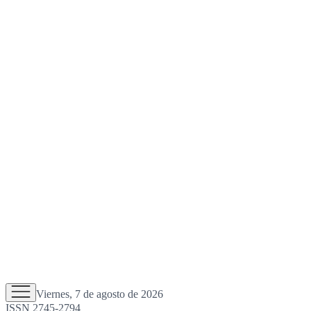
Viernes, 7 de agosto de 2026
ISSN 2745-2794