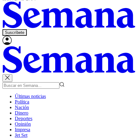
Suscríbete
Últimas noticias
Política
Nación
Dinero
Deportes
Opinión
Impresa
Jet Set