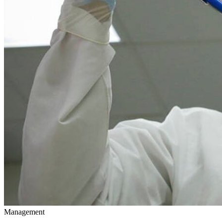
Management