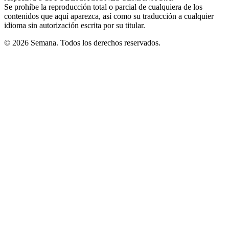
Se prohíbe la reproducción total o parcial de cualquiera de los
contenidos que aquí aparezca, así como su traducción a cualquier
idioma sin autorización escrita por su titular.
© 2026 Semana. Todos los derechos reservados.