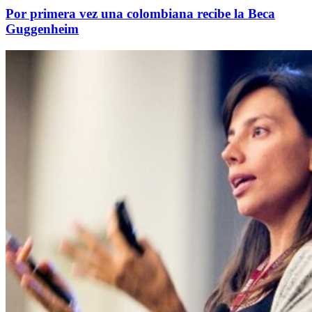
Por primera vez una colombiana recibe la Beca
Guggenheim