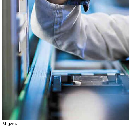
Mujeres