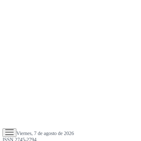
Viernes, 7 de agosto de 2026
ISSN 2745-2794