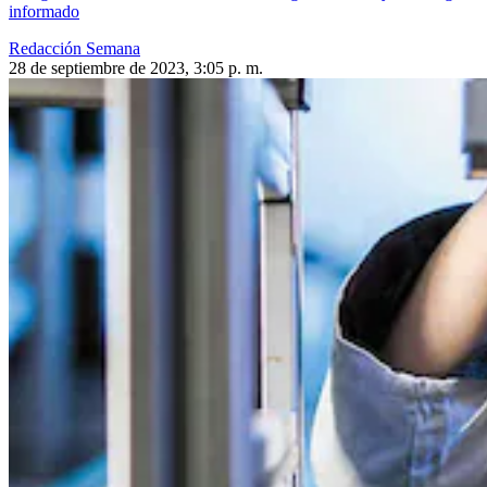
informado
Redacción Semana
28 de septiembre de 2023, 3:05 p. m.