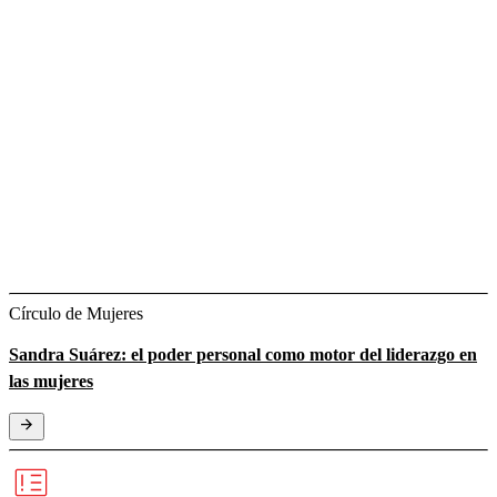
Círculo de Mujeres
Sandra Suárez: el poder personal como motor del liderazgo en
las mujeres