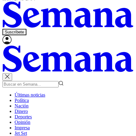
Suscríbete
Últimas noticias
Política
Nación
Dinero
Deportes
Opinión
Impresa
Jet Set