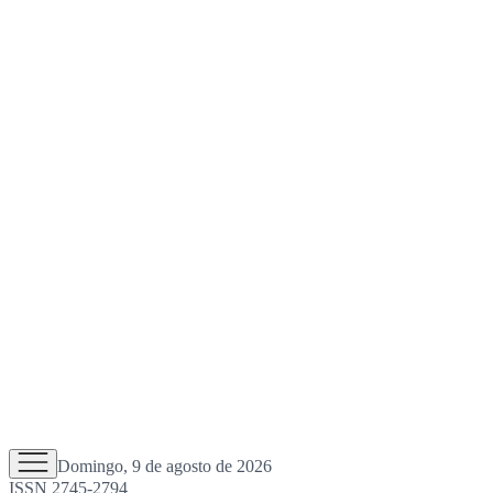
Domingo, 9 de agosto de 2026
ISSN 2745-2794