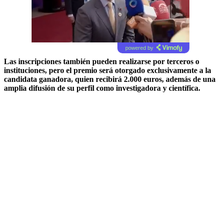
powered by
Las inscripciones también pueden realizarse por terceros o
instituciones, pero el premio será otorgado exclusivamente a la
candidata ganadora, quien recibirá 2.000 euros, además de una
amplia difusión de su perfil como investigadora y científica.