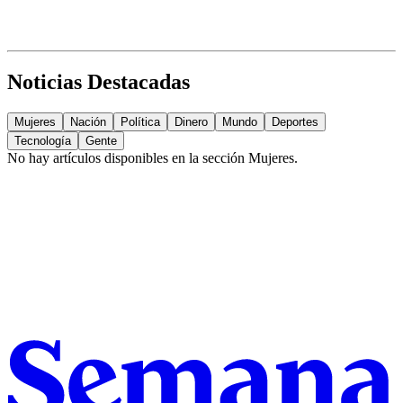
Noticias Destacadas
Mujeres
Nación
Política
Dinero
Mundo
Deportes
Tecnología
Gente
No hay artículos disponibles en la sección
Mujeres
.