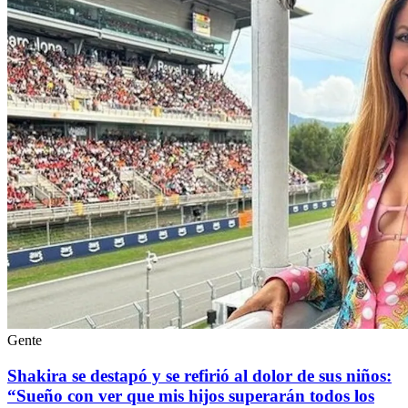
Gente
Shakira se destapó y se refirió al dolor de sus niños:
“Sueño con ver que mis hijos superarán todos los