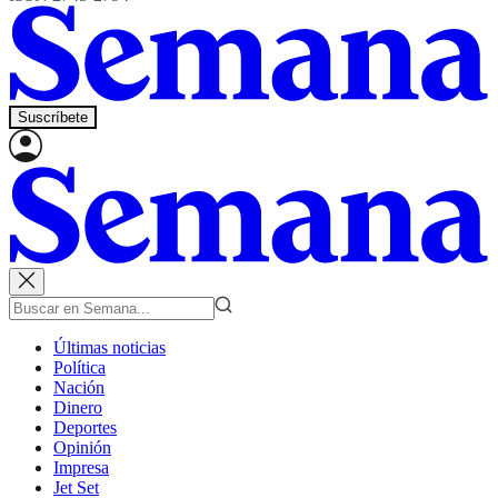
Suscríbete
Últimas noticias
Política
Nación
Dinero
Deportes
Opinión
Impresa
Jet Set