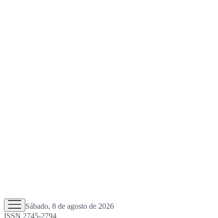
Sábado, 8 de agosto de 2026
ISSN 2745-2794