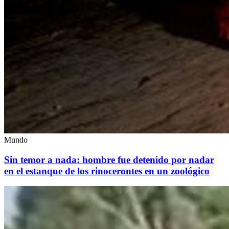
Mundo
Sin temor a nada: hombre fue detenido por nadar
en el estanque de los rinocerontes en un zoológico