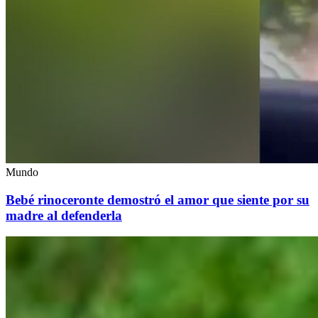
Mundo
Bebé rinoceronte demostró el amor que siente por su
madre al defenderla