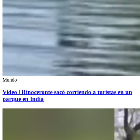
Mundo
Video | Rinoceronte sacó corriendo a turistas en un
parque en India