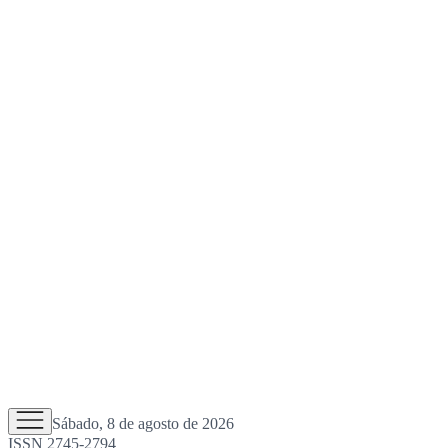
Sábado, 8 de agosto de 2026
ISSN 2745-2794