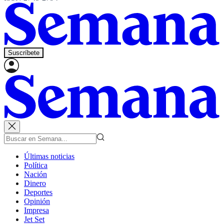
Suscríbete
Últimas noticias
Política
Nación
Dinero
Deportes
Opinión
Impresa
Jet Set