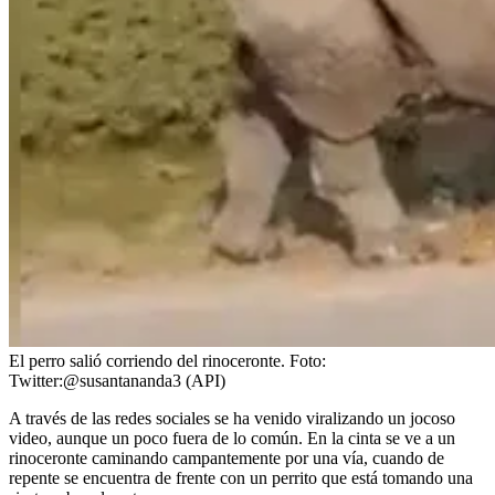
El perro salió corriendo del rinoceronte.
Foto:
Twitter:@susantananda3 (API)
A través de las redes sociales se ha venido viralizando un jocoso
video, aunque un poco fuera de lo común. En la cinta se ve a un
rinoceronte caminando campantemente por una vía, cuando de
repente se encuentra de frente con un perrito que está tomando una