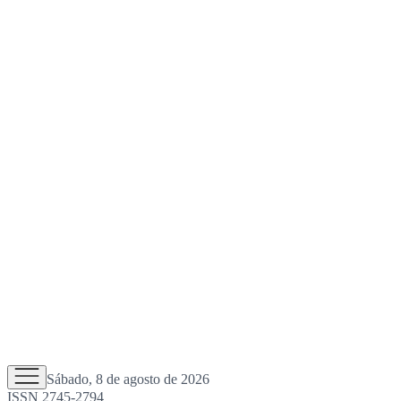
Sábado, 8 de agosto de 2026
ISSN 2745-2794