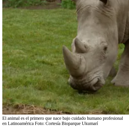
El animal es el primero que nace bajo cuidado humano profesional
en Latinoamérica
Foto:
Cortesía Bioparque Ukumarí