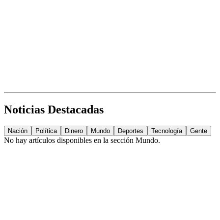
Noticias Destacadas
Nación
Política
Dinero
Mundo
Deportes
Tecnología
Gente
No hay artículos disponibles en la sección
Mundo
.