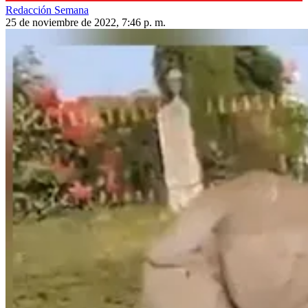
Redacción Semana
25 de noviembre de 2022, 7:46 p. m.