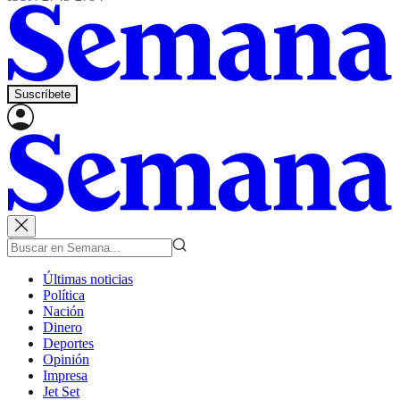
Suscríbete
Últimas noticias
Política
Nación
Dinero
Deportes
Opinión
Impresa
Jet Set