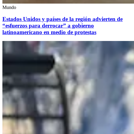
Mundo
Estados Unidos y países de la región advierten de
“esfuerzos para derrocar” a gobierno
latinoamericano en medio de protestas