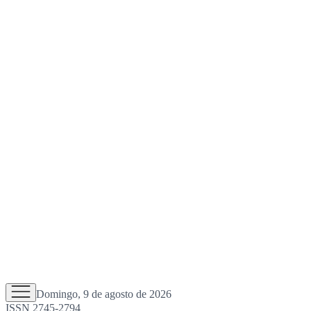
Domingo, 9 de agosto de 2026
ISSN 2745-2794