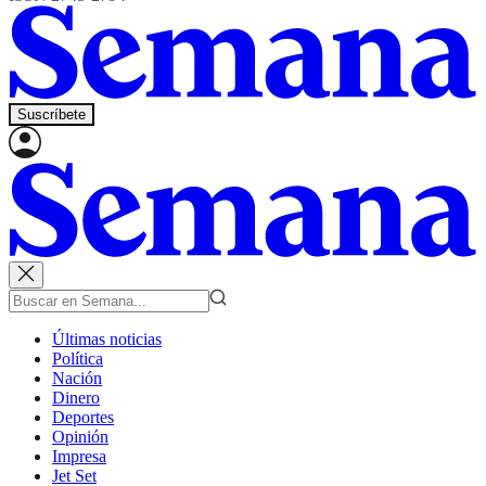
Suscríbete
Últimas noticias
Política
Nación
Dinero
Deportes
Opinión
Impresa
Jet Set