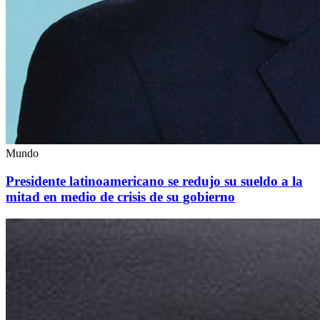
Mundo
Presidente latinoamericano se redujo su sueldo a la
mitad en medio de crisis de su gobierno