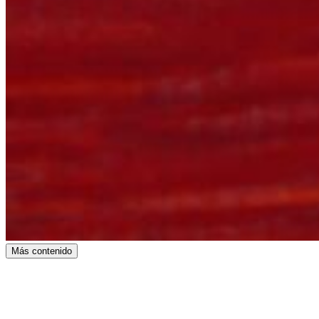
Más contenido