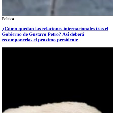
Política
¿Cómo quedan las relaciones internacionales tras el
Gobierno de Gustavo Petro? Así deberá
recomponerlas el próximo presidente