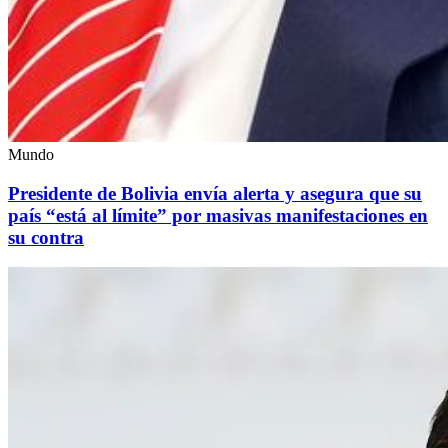
Mundo
Presidente de Bolivia envía alerta y asegura que su
país “está al límite” por masivas manifestaciones en
su contra