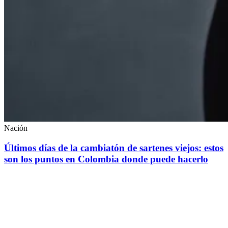
Nación
Últimos días de la cambiatón de sartenes viejos: estos
son los puntos en Colombia donde puede hacerlo