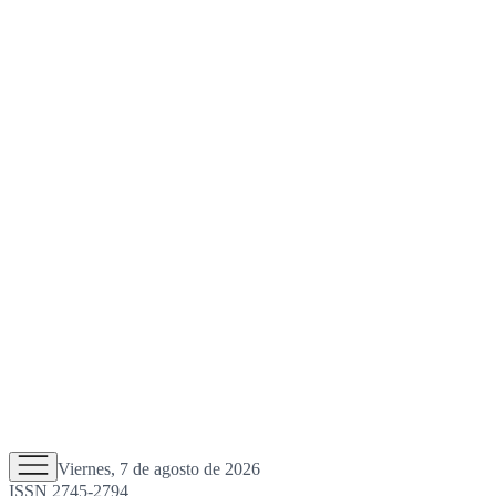
Viernes, 7 de agosto de 2026
ISSN 2745-2794