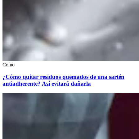
Cómo
¿Cómo quitar residuos quemados de una sartén
antiadherente? Así evitará dañarla