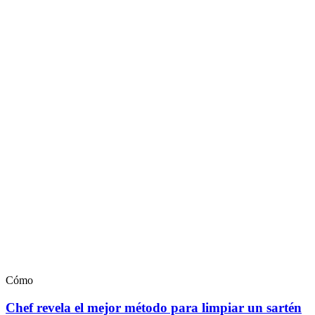
Cómo
Chef revela el mejor método para limpiar un sartén