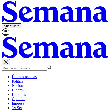
Suscríbete
Últimas noticias
Política
Nación
Dinero
Deportes
Opinión
Impresa
Jet Set