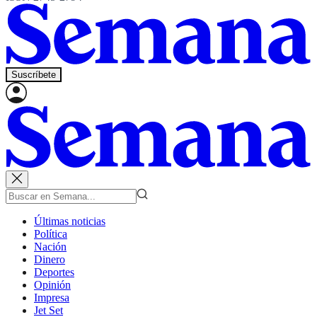
Suscríbete
Últimas noticias
Política
Nación
Dinero
Deportes
Opinión
Impresa
Jet Set