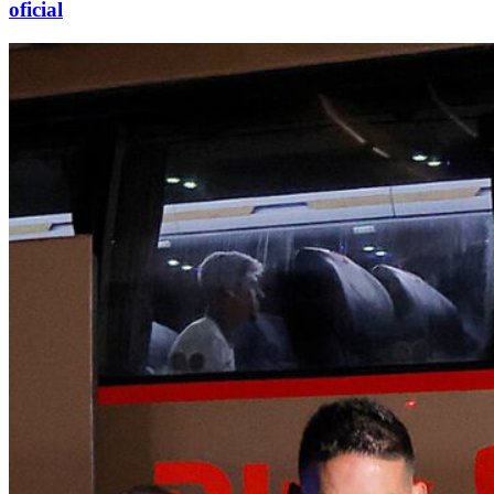
oficial