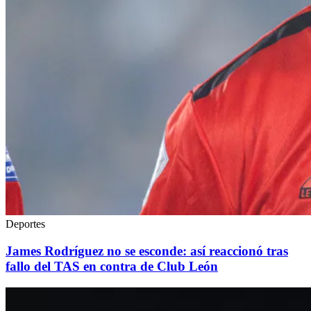
Deportes
James Rodríguez no se esconde: así reaccionó tras
fallo del TAS en contra de Club León