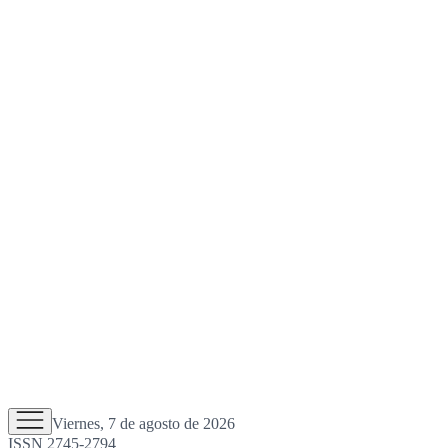
Viernes, 7 de agosto de 2026
ISSN 2745-2794