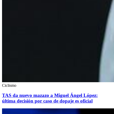
Ciclismo
TAS da nuevo mazazo a Miguel Ángel López:
última decisión por caso de dopaje es oficial