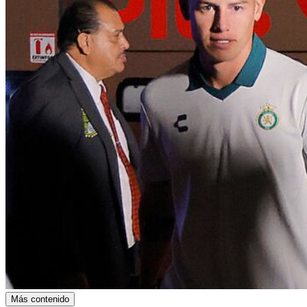
Más contenido