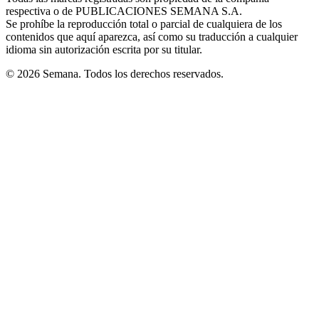
respectiva o de PUBLICACIONES SEMANA S.A.
window
Se prohíbe la reproducción total o parcial de cualquiera de los
contenidos que aquí aparezca, así como su traducción a cualquier
idioma sin autorización escrita por su titular.
© 2026 Semana. Todos los derechos reservados.