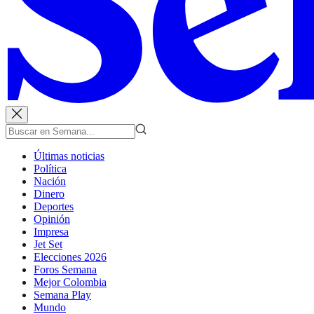
Últimas noticias
Política
Nación
Dinero
Deportes
Opinión
Impresa
Jet Set
Elecciones 2026
Foros Semana
Mejor Colombia
Semana Play
Mundo