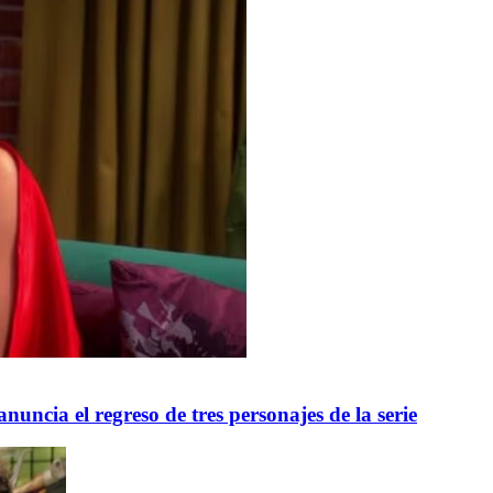
uncia el regreso de tres personajes de la serie