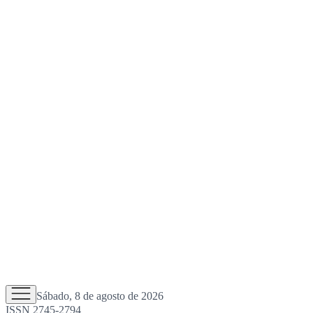
Sábado, 8 de agosto de 2026
ISSN 2745-2794