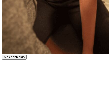
Más contenido