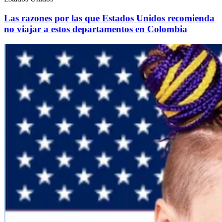
Las razones por las que Estados Unidos recomienda
no viajar a estos departamentos en Colombia