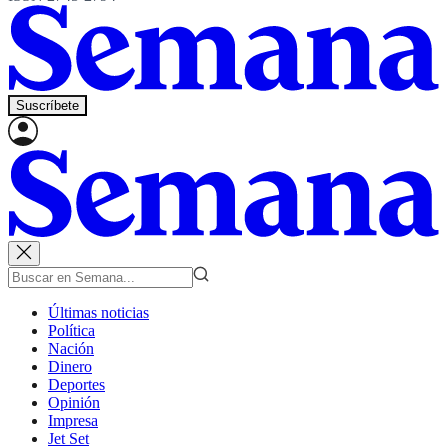
Suscríbete
Últimas noticias
Política
Nación
Dinero
Deportes
Opinión
Impresa
Jet Set