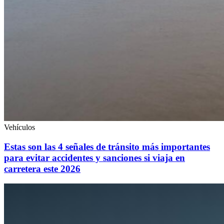
Vehículos
Estas son las 4 señales de tránsito más importantes
para evitar accidentes y sanciones si viaja en
carretera este 2026