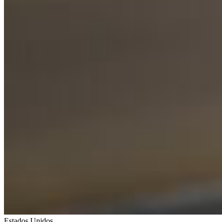
Estados Unidos