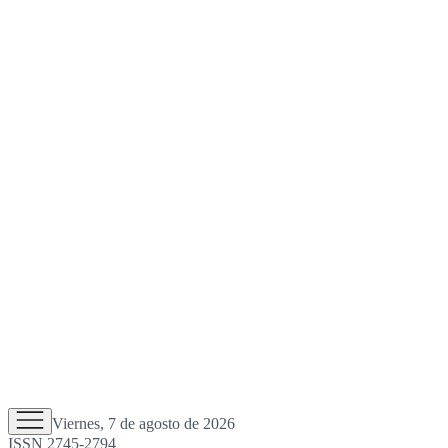
Viernes, 7 de agosto de 2026
ISSN 2745-2794