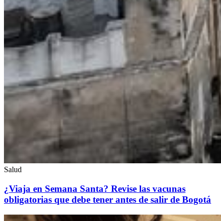
Salud
¿Viaja en Semana Santa? Revise las vacunas
obligatorias que debe tener antes de salir de Bogotá