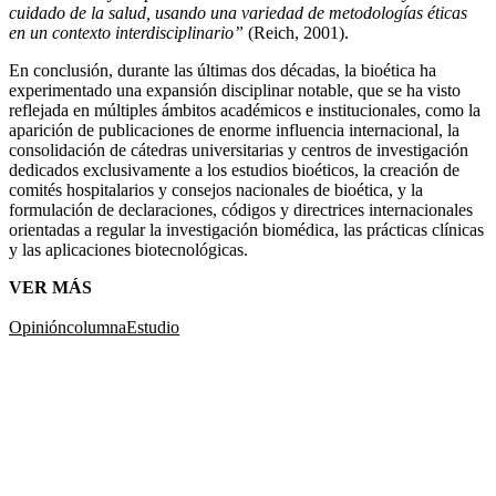
cuidado de la salud, usando una variedad de metodologías éticas
en un contexto interdisciplinario”
(Reich, 2001).
En conclusión, durante las últimas dos décadas, la bioética ha
experimentado una expansión disciplinar notable, que se ha visto
reflejada en múltiples ámbitos académicos e institucionales, como la
aparición de publicaciones de enorme influencia internacional, la
consolidación de cátedras universitarias y centros de investigación
dedicados exclusivamente a los estudios bioéticos, la creación de
comités hospitalarios y consejos nacionales de bioética, y la
formulación de declaraciones, códigos y directrices internacionales
orientadas a regular la investigación biomédica, las prácticas clínicas
y las aplicaciones biotecnológicas.
VER MÁS
Opinión
columna
Estudio