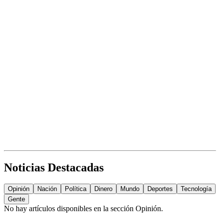
Noticias Destacadas
Opinión
Nación
Política
Dinero
Mundo
Deportes
Tecnología
Gente
No hay artículos disponibles en la sección
Opinión
.