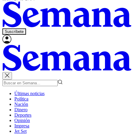
Suscríbete
Últimas noticias
Política
Nación
Dinero
Deportes
Opinión
Impresa
Jet Set