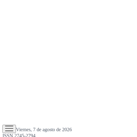
Viernes, 7 de agosto de 2026
ISSN 2745-2794