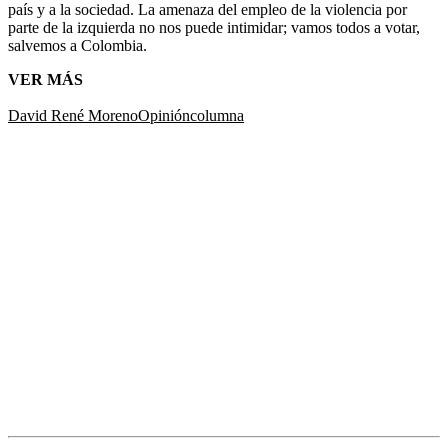
país y a la sociedad. La amenaza del empleo de la violencia por
parte de la izquierda no nos puede intimidar; vamos todos a votar,
salvemos a Colombia.
VER MÁS
David René Moreno
Opinión
columna