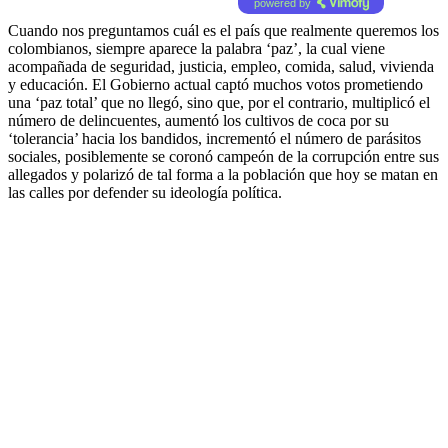
powered by
Cuando nos preguntamos cuál es el país que realmente queremos los
colombianos, siempre aparece la palabra ‘paz’, la cual viene
acompañada de seguridad, justicia, empleo, comida, salud, vivienda
y educación. El Gobierno actual captó muchos votos prometiendo
una ‘paz total’ que no llegó, sino que, por el contrario, multiplicó el
número de delincuentes, aumentó los cultivos de coca por su
‘tolerancia’ hacia los bandidos, incrementó el número de parásitos
sociales, posiblemente se coronó campeón de la corrupción entre sus
allegados y polarizó de tal forma a la población que hoy se matan en
las calles por defender su ideología política.