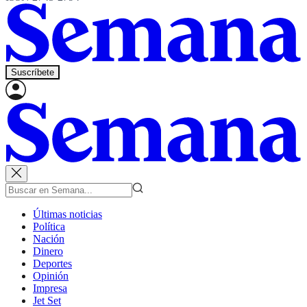
Suscríbete
Últimas noticias
Política
Nación
Dinero
Deportes
Opinión
Impresa
Jet Set