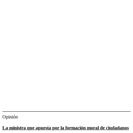
Opinión
La ministra que apuesta por la formación moral de ciudadanos