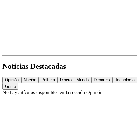
Noticias Destacadas
Opinión
Nación
Política
Dinero
Mundo
Deportes
Tecnología
Gente
No hay artículos disponibles en la sección
Opinión
.