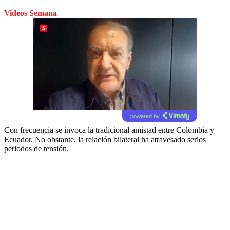
Videos Semana
powered by
Con frecuencia se invoca la tradicional amistad entre Colombia y
Ecuador. No obstante, la relación bilateral ha atravesado serios
periodos de tensión.