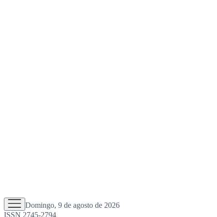
Domingo, 9 de agosto de 2026
ISSN 2745-2794