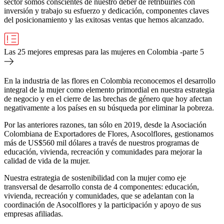
sector somos conscientes de nuestro deber de retribuirles con
inversión y trabajo su esfuerzo y dedicación, componentes claves
del posicionamiento y las exitosas ventas que hemos alcanzado.
Las 25 mejores empresas para las mujeres en Colombia -parte 5
En la industria de las flores en Colombia reconocemos el desarrollo
integral de la mujer como elemento primordial en nuestra estrategia
de negocio y en el cierre de las brechas de género que hoy afectan
negativamente a los países en su búsqueda por eliminar la pobreza.
Por las anteriores razones, tan sólo en 2019, desde la Asociación
Colombiana de Exportadores de Flores, Asocolflores, gestionamos
más de US$560 mil dólares a través de nuestros programas de
educación, vivienda, recreación y comunidades para mejorar la
calidad de vida de la mujer.
Nuestra estrategia de sostenibilidad con la mujer como eje
transversal de desarrollo consta de 4 componentes: educación,
vivienda, recreación y comunidades, que se adelantan con la
coordinación de Asocolflores y la participación y apoyo de sus
empresas afiliadas.