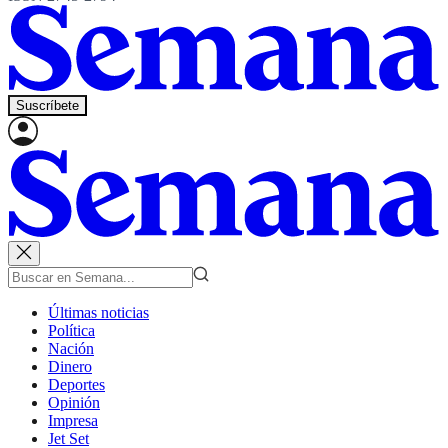
Suscríbete
Últimas noticias
Política
Nación
Dinero
Deportes
Opinión
Impresa
Jet Set