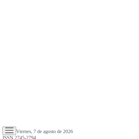
Viernes, 7 de agosto de 2026
ISSN 2745-2794