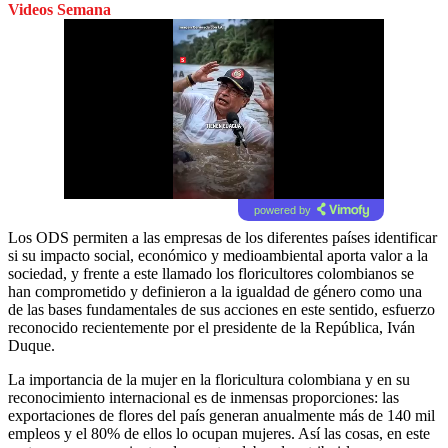
Videos Semana
powered by
Los ODS permiten a las empresas de los diferentes países identificar
si su impacto social, económico y medioambiental aporta valor a la
sociedad, y frente a este llamado los floricultores colombianos se
han comprometido y definieron a la igualdad de género como una
de las bases fundamentales de sus acciones en este sentido, esfuerzo
reconocido recientemente por el presidente de la República, Iván
Duque.
La importancia de la mujer en la floricultura colombiana y en su
reconocimiento internacional es de inmensas proporciones: las
exportaciones de flores del país generan anualmente más de 140 mil
empleos y el 80% de ellos lo ocupan mujeres. Así las cosas, en este