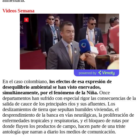
alimentaria.
Videos Semana
powered by
En el caso colombiano,
los efectos de esa expresión de
desequilibrio ambiental se han visto enervados,
simultáneamente, por el fenómeno de la Niña.
Once
departamentos han sufrido con especial rigor las consecuencias de la
salida de cauce de los principales ríos y sus afluentes. Los
deslizamientos de tierra que sepultan humildes viviendas, el
desprendimiento de la banca en vías neurálgicas, la proliferación de
enfermedades tropicales y respiratorias, y el bloqueo de rutas por
donde fluyen los productos de campo, hacen parte de una triste
antología que narran a diario los medios de comunicación.