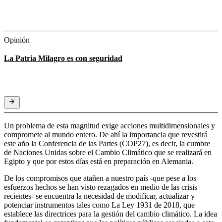
Opinión
La Patria Milagro es con seguridad
Un problema de esta magnitud exige acciones multidimensionales y
compromete al mundo entero. De ahí la importancia que revestirá
este año la Conferencia de las Partes (COP27), es decir, la cumbre
de Naciones Unidas sobre el Cambio Climático que se realizará en
Egipto y que por estos días está en preparación en Alemania.
De los compromisos que atañen a nuestro país -que pese a los
esfuerzos hechos se han visto rezagados en medio de las crisis
recientes- se encuentra la necesidad de modificar, actualizar y
potenciar instrumentos tales como La Ley 1931 de 2018, que
establece las directrices para la gestión del cambio climático. La idea