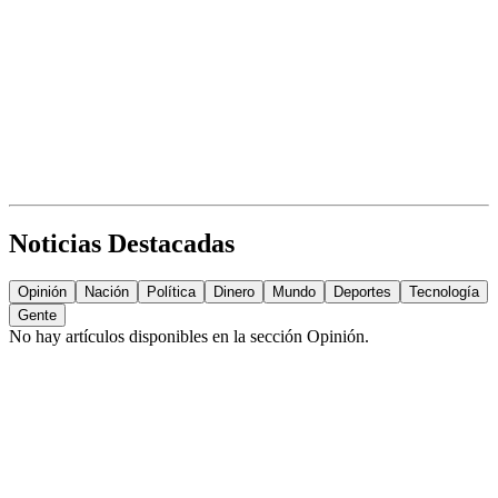
Noticias Destacadas
Opinión
Nación
Política
Dinero
Mundo
Deportes
Tecnología
Gente
No hay artículos disponibles en la sección
Opinión
.