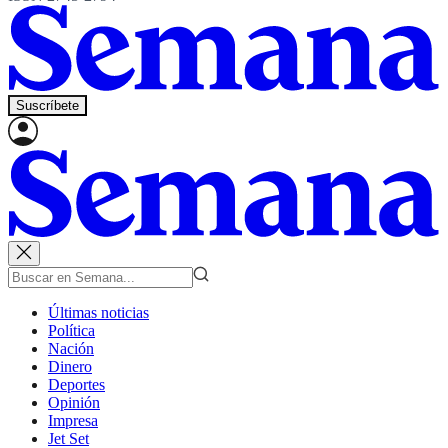
Suscríbete
Últimas noticias
Política
Nación
Dinero
Deportes
Opinión
Impresa
Jet Set