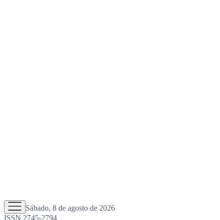
Sábado, 8 de agosto de 2026
ISSN 2745-2794