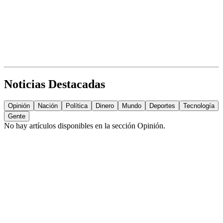
Noticias Destacadas
Opinión
Nación
Política
Dinero
Mundo
Deportes
Tecnología
Gente
No hay artículos disponibles en la sección
Opinión
.