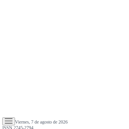
Viernes, 7 de agosto de 2026
ISSN 2745-2794