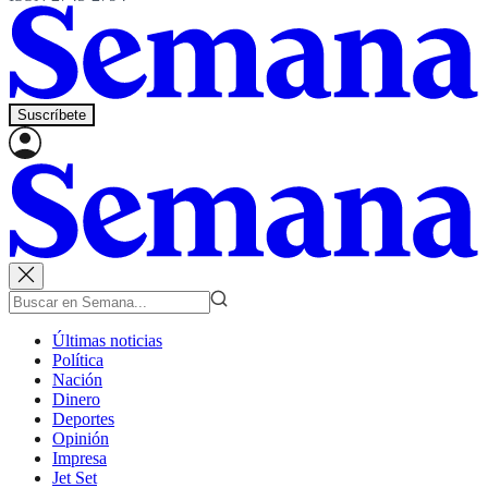
Suscríbete
Últimas noticias
Política
Nación
Dinero
Deportes
Opinión
Impresa
Jet Set