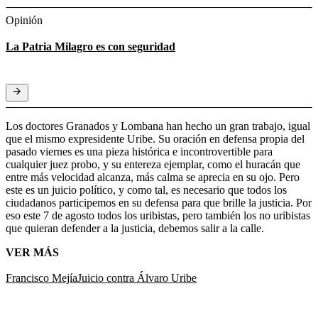
Opinión
La Patria Milagro es con seguridad
Los doctores Granados y Lombana han hecho un gran trabajo, igual
que el mismo expresidente Uribe. Su oración en defensa propia del
pasado viernes es una pieza histórica e incontrovertible para
cualquier juez probo, y su entereza ejemplar, como el huracán que
entre más velocidad alcanza, más calma se aprecia en su ojo. Pero
este es un juicio político, y como tal, es necesario que todos los
ciudadanos participemos en su defensa para que brille la justicia. Por
eso este 7 de agosto todos los uribistas, pero también los no uribistas
que quieran defender a la justicia, debemos salir a la calle.
VER MÁS
Francisco Mejía
Juicio contra Álvaro Uribe