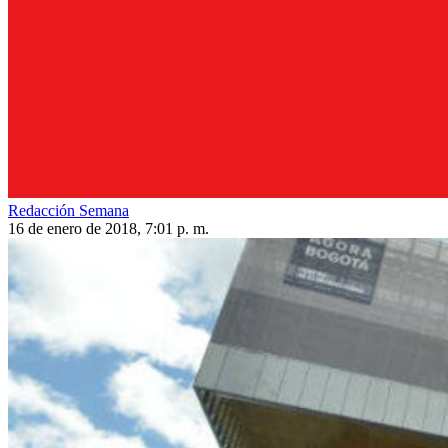
Redacción Semana
16 de enero de 2018, 7:01 p. m.