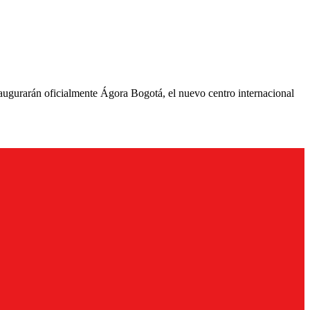
ugurarán oficialmente Ágora Bogotá, el nuevo centro internacional