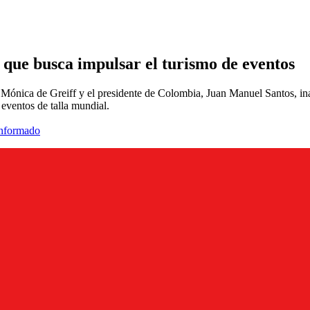
 que busca impulsar el turismo de eventos
ónica de Greiff y el presidente de Colombia, Juan Manuel Santos, ina
 eventos de talla mundial.
informado