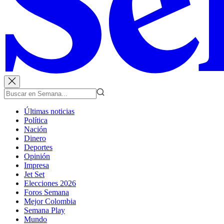
Últimas noticias
Política
Nación
Dinero
Deportes
Opinión
Impresa
Jet Set
Elecciones 2026
Foros Semana
Mejor Colombia
Semana Play
Mundo