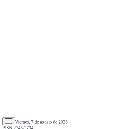
Viernes, 7 de agosto de 2026
ISSN 2745-2794