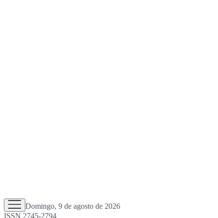
Domingo, 9 de agosto de 2026
ISSN 2745-2794