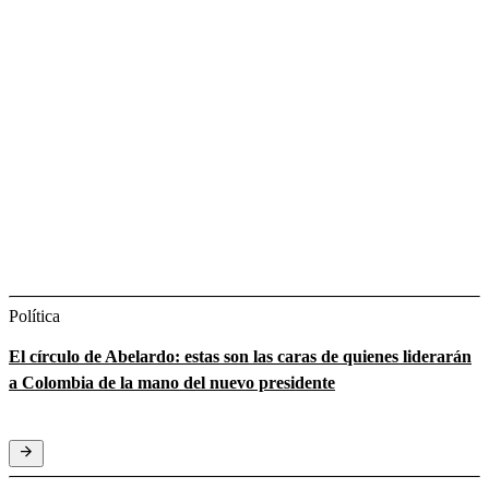
Política
El círculo de Abelardo: estas son las caras de quienes liderarán
a Colombia de la mano del nuevo presidente