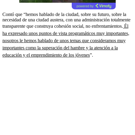
powered by
Contó que “hemos hablado de la ciudad, sobre su futuro, sobre la
necesidad de una ciudad austera, con una administración totalmente
transparente que construya cohesión social, no enfrentamientos.
Él
ha expresado unos puntos de vista programáticos muy importantes,
nosotros le hemos hablado de unos temas que consideramos muy
importantes como la superación del hambre y la atención a la
educación y el emprendimiento de los jóvenes
”.