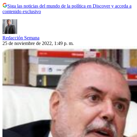
Siga las noticias del mundo de la política en Discover y acceda a
contenido exclusivo
Redacción Semana
25 de noviembre de 2022, 1:49 p. m.