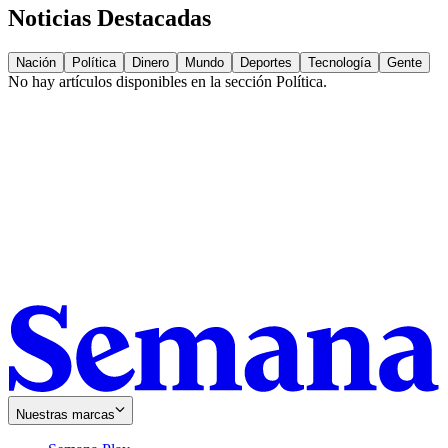
Noticias Destacadas
Nación
Política
Dinero
Mundo
Deportes
Tecnología
Gente
No hay artículos disponibles en la sección
Política
.
Nuestras marcas