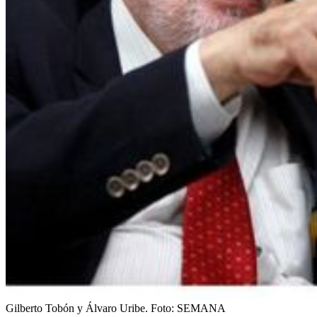
Gilberto Tobón y Álvaro Uribe.
Foto:
SEMANA