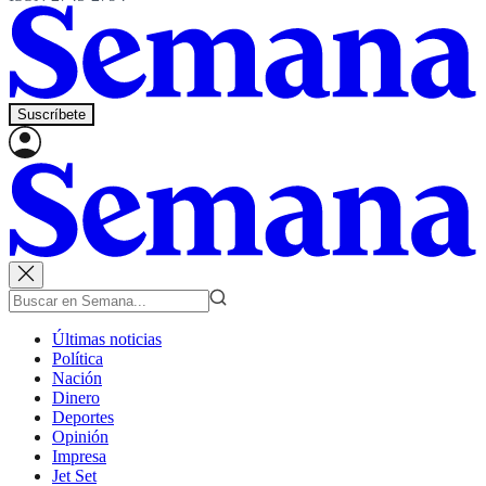
Suscríbete
Últimas noticias
Política
Nación
Dinero
Deportes
Opinión
Impresa
Jet Set