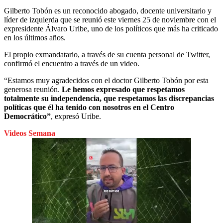
Gilberto Tobón es un reconocido abogado, docente universitario y
líder de izquierda que se reunió este viernes 25 de noviembre con el
expresidente Álvaro Uribe, uno de los políticos que más ha criticado
en los últimos años.
El propio exmandatario, a través de su cuenta personal de Twitter,
confirmó el encuentro a través de un video.
“Estamos muy agradecidos con el doctor Gilberto Tobón por esta
generosa reunión.
Le hemos expresado que respetamos
totalmente su independencia, que respetamos las discrepancias
políticas que él ha tenido con nosotros en el Centro
Democrático”
, expresó Uribe.
Videos Semana