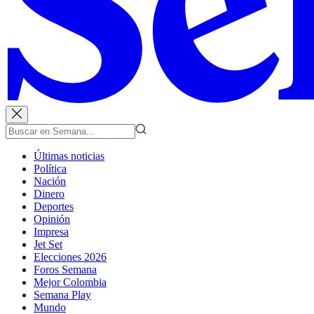
Últimas noticias
Política
Nación
Dinero
Deportes
Opinión
Impresa
Jet Set
Elecciones 2026
Foros Semana
Mejor Colombia
Semana Play
Mundo