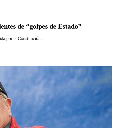
dentes de “golpes de Estado”
ida por la Constitución.