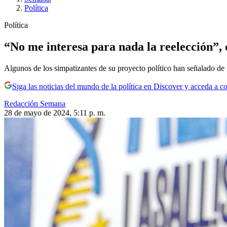
Política
Política
“No me interesa para nada la reelección”, 
Algunos de los simpatizantes de su proyecto político han señalado de f
Siga las noticias del mundo de la política en Discover y acceda a c
Redacción Semana
28 de mayo de 2024, 5:11 p. m.