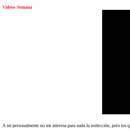
Videos Semana
A mi personalmente no me interesa para nada la reelección, pero los q