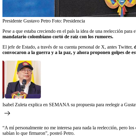
Presidente Gustavo Petro
Foto:
Presidencia
Pese a que estaba creciendo en el país la idea de una reelección para
mandatario colombiano cortó de raíz con los rumores.
El jefe de Estado, a través de su cuenta personal de X, antes Twitter,
d
convocaron a la guerra y a la paz, y ahora proponen golpes de es
Isabel Zuleta explica en SEMANA su propuesta para reelegir a Gusta
“A mí personalmente no me interesa para nada la reelección, pero los
sabían lo que firmaron”, posteó Petro.