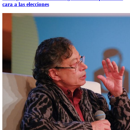
cara a las elecciones