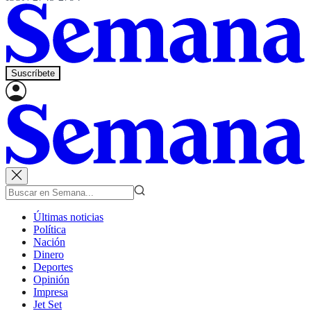
Suscríbete
Últimas noticias
Política
Nación
Dinero
Deportes
Opinión
Impresa
Jet Set