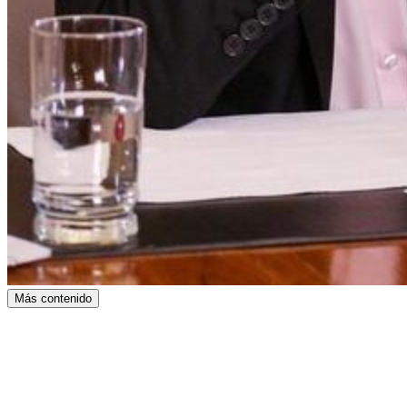
Más contenido