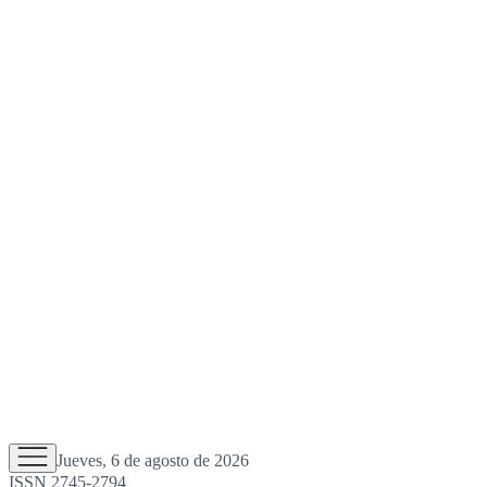
Jueves, 6 de agosto de 2026
ISSN 2745-2794