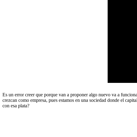
Es un error creer que porque van a proponer algo nuevo va a funciona
crezcan como empresa, pues estamos en una sociedad donde el capitali
con esa plata?