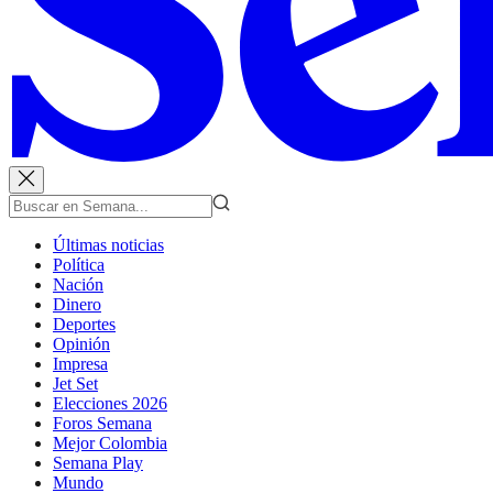
Últimas noticias
Política
Nación
Dinero
Deportes
Opinión
Impresa
Jet Set
Elecciones 2026
Foros Semana
Mejor Colombia
Semana Play
Mundo