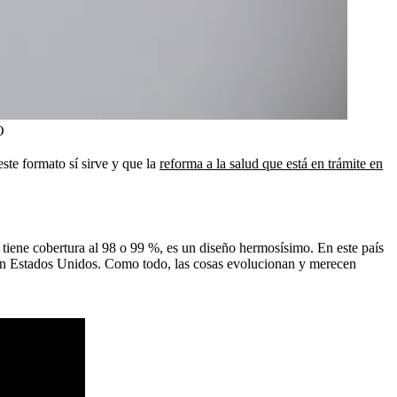
O
ste formato sí sirve y que la
reforma a la salud que está en trámite en
tiene cobertura al 98 o 99 %, es un diseño hermosísimo. En este país
e en Estados Unidos. Como todo, las cosas evolucionan y merecen