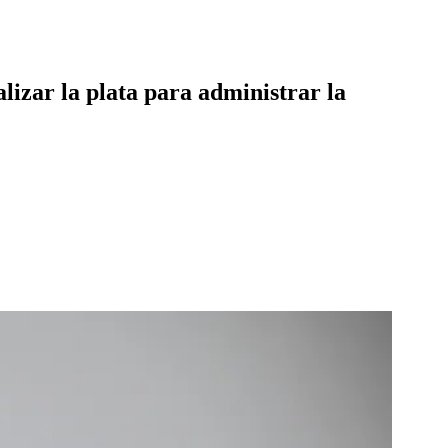
lizar la plata para administrar la