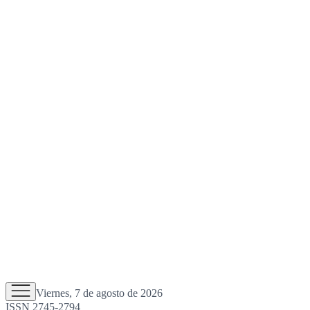
Viernes, 7 de agosto de 2026
ISSN 2745-2794