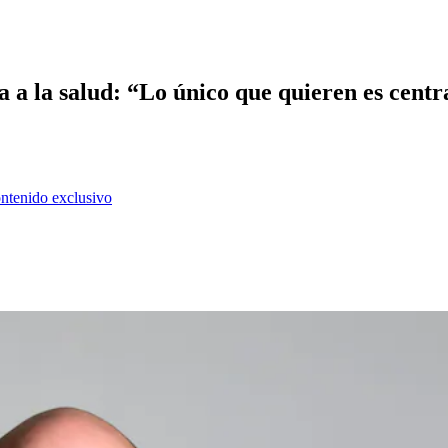
 a la salud: “Lo único que quieren es centra
ontenido exclusivo