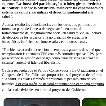
expertos.
Las líneas del partido, según su líder, giran alrededor
de “construir sobre lo construido, fortalecer las capacidades del
sistema de salud y garantizar el derecho fundamental a la
salud”.
Además resaltó las coincidencias con los otros dos partidos que
formaban parte de la mesa de negociación en torno al
fortalecimiento del aseguramiento social en salud mixto, la libertad
de elección de los usuarios y la no creación de estructuras
burocráticas ineficientes e innecesarias, entre otros temas.
“También se acordó la creación de empresas gestoras de salud que
reemplazaron las actuales EPS con más controles que las EPS, pero
preservando la gestión del riesgo como característica esencial del
sistema”, agregó el líder del liberalismo.
Gaviria recuerda que el Partido Conservador y La U radicaron en el
Congreso de la República sus proposiciones al proyecto de reforma
a la salud, las cuales también representan el pensamiento de los
liberales.
Por esta razón, se decidió continuar con el trabajo conjunto
con las colectividades en torno al proyecto del Gobierno.