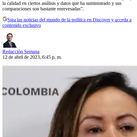
la calidad en ciertos análisis y datos que ha suministrado y sus
comparaciones son bastante enrevesadas”.
Siga las noticias del mundo de la política en Discover y acceda a
contenido exclusivo
Redacción Semana
12 de abril de 2023, 6:45 p. m.