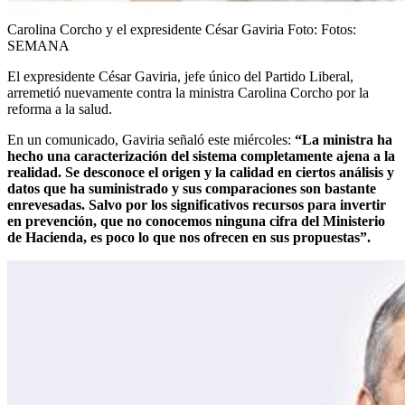
Carolina Corcho y el expresidente César Gaviria
Foto:
Fotos:
SEMANA
El expresidente César Gaviria, jefe único del Partido Liberal,
arremetió nuevamente contra la ministra Carolina Corcho por la
reforma a la salud.
En un comunicado, Gaviria señaló este miércoles:
“La ministra ha
hecho una caracterización del sistema completamente ajena a la
realidad. Se desconoce el origen y la calidad en ciertos análisis y
datos que ha suministrado y sus comparaciones son bastante
enrevesadas. Salvo por los significativos recursos para invertir
en prevención, que no conocemos ninguna cifra del Ministerio
de Hacienda, es poco lo que nos ofrecen en sus propuestas”.