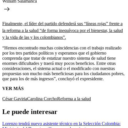
William Salamanca
Finalmente, el líder del partido defenderá sus “líneas rojas” frente a
la reforma a la salud “de forma inequívoca por el bienestar, la salud
y la vida de las y los colombianos”.
“Hemos encontrado muchas coincidencias con el trabajo realizado
por los tres partidos políticos y esperamos que el gobierno
comprenda que tratar de estatizar nuestro sistema de salud tiene
enormes dificultades y traerá muy pocos beneficios. Entre otras
consideraciones, el sistema actual o el modificado con nuestras
propuestas son mucho más beneficiosas para los ciudadanos pobres,
que para los de más ingresos”, concluyó el expresidente.
VER MÁS
César Gaviria
Carolina Corcho
Reforma a la salud
Le puede interesar
Lorenzo tendrá nuevo asistente técnico en la Selección Colombia: