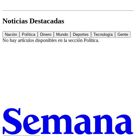
Noticias Destacadas
Nación
Política
Dinero
Mundo
Deportes
Tecnología
Gente
No hay artículos disponibles en la sección
Política
.