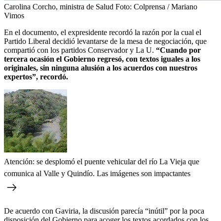
Carolina Corcho, ministra de Salud
Foto:
Colprensa / Mariano
Vimos
En el documento, el expresidente recordó la razón por la cual el
Partido Liberal decidió levantarse de la mesa de negociación, que
compartió con los partidos Conservador y La U.
“Cuando por
tercera ocasión el Gobierno regresó, con textos iguales a los
originales, sin ninguna alusión a los acuerdos con nuestros
expertos”, recordó.
Atención: se desplomó el puente vehicular del río La Vieja que
comunica al Valle y Quindío. Las imágenes son impactantes
De acuerdo con Gaviria, la discusión parecía “inútil” por la poca
disposición del Gobierno para acoger los textos acordados con los