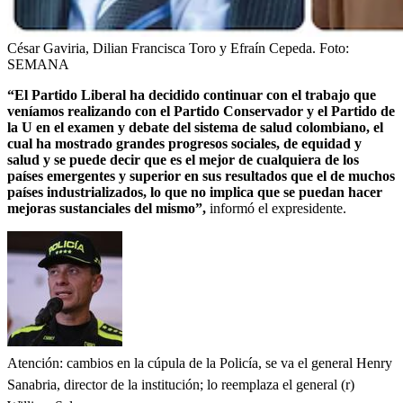
César Gaviria, Dilian Francisca Toro y Efraín Cepeda.
Foto:
SEMANA
“El Partido Liberal ha decidido continuar con el trabajo que
veníamos realizando con el Partido Conservador y el Partido de
la U en el examen y debate del sistema de salud colombiano, el
cual ha mostrado grandes progresos sociales, de equidad y
salud y se puede decir que es el mejor de cualquiera de los
países emergentes y superior en sus resultados que el de muchos
países industrializados, lo que no implica que se puedan hacer
mejoras sustanciales del mismo”,
informó el expresidente.
Atención: cambios en la cúpula de la Policía, se va el general Henry
Sanabria, director de la institución; lo reemplaza el general (r)