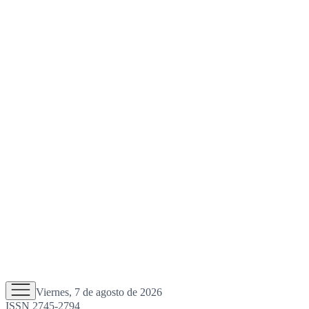
Viernes, 7 de agosto de 2026
ISSN 2745-2794