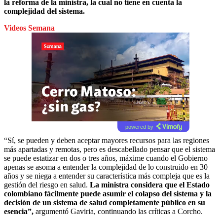
la reforma de la ministra, la cual no tiene en cuenta la
complejidad del sistema.
Videos Semana
powered by
“Sí, se pueden y deben aceptar mayores recursos para las regiones
más apartadas y remotas, pero es descabellado pensar que el sistema
se puede estatizar en dos o tres años, máxime cuando el Gobierno
apenas se asoma a entender la complejidad de lo construido en 30
años y se niega a entender su característica más compleja que es la
gestión del riesgo en salud.
La ministra considera que el Estado
colombiano fácilmente puede asumir el colapso del sistema y la
decisión de un sistema de salud completamente público en su
esencia”,
argumentó Gaviria, continuando las críticas a Corcho.