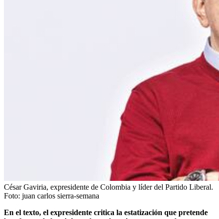
César Gaviria, expresidente de Colombia y líder del Partido Liberal.
Foto:
juan carlos sierra-semana
En el texto, el expresidente critica la estatización que pretende