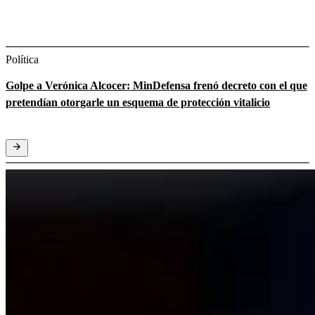
Política
Golpe a Verónica Alcocer: MinDefensa frenó decreto con el que
pretendían otorgarle un esquema de protección vitalicio