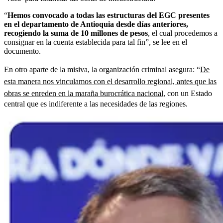
“
Hemos convocado a todas las estructuras del EGC presentes
en el departamento de Antioquia desde días anteriores,
recogiendo la suma de 10 millones de pesos
, el cual procedemos a
consignar en la cuenta establecida para tal fin”, se lee en el
documento.
En otro aparte de la misiva, la organización criminal asegura: “
De
esta manera nos vinculamos con el desarrollo regional, antes que las
obras se enreden en la maraña burocrática nacional
, con un Estado
central que es indiferente a las necesidades de las regiones.