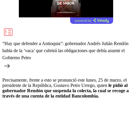
powered by
“Hay que defender a Antioquia”: gobernador Andrés Julián Rendón
habla de la ‘vaca’ que cubrirá las obligaciones que debía asumir el
Gobierno Petro
Precisamente, frente a esto se pronunció este lunes, 25 de marzo, el
presidente de la República, Gustavo Petro Urrego, quien
le pidió al
gobernador Rendón que suspenda la colecta, la cual se recoge a
través de una cuenta de la entidad Bancolombia.