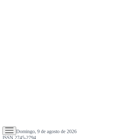
Domingo, 9 de agosto de 2026
ISSN 2745-2794