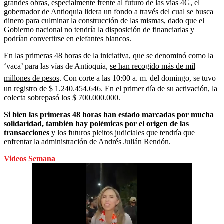
grandes obras, especialmente frente al futuro de las vías 4G, el
gobernador de Antioquia lidera un fondo a través del cual se busca
dinero para culminar la construcción de las mismas, dado que el
Gobierno nacional no tendría la disposición de financiarlas y
podrían convertirse en elefantes blancos.
En las primeras 48 horas de la iniciativa, que se denominó como la
‘vaca’ para las vías de Antioquia,
se han recogido más de mil
millones de pesos
. Con corte a las 10:00 a. m. del domingo, se tuvo
un registro de $ 1.240.454.646. En el primer día de su activación, la
colecta sobrepasó los $ 700.000.000.
Si bien las primeras 48 horas han estado marcadas por mucha
solidaridad, también hay polémicas por el origen de las
transacciones
y los futuros pleitos judiciales que tendría que
enfrentar la administración de Andrés Julián Rendón.
Videos Semana