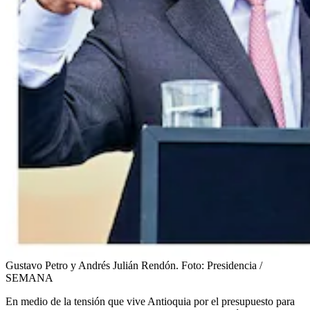
Gustavo Petro y Andrés Julián Rendón.
Foto:
Presidencia /
SEMANA
En medio de la tensión que vive Antioquia por el presupuesto para