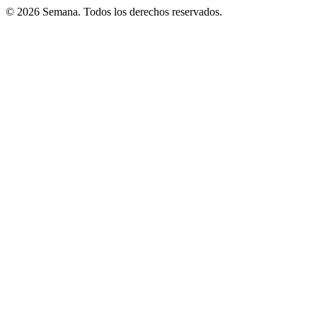
© 2026 Semana. Todos los derechos reservados.