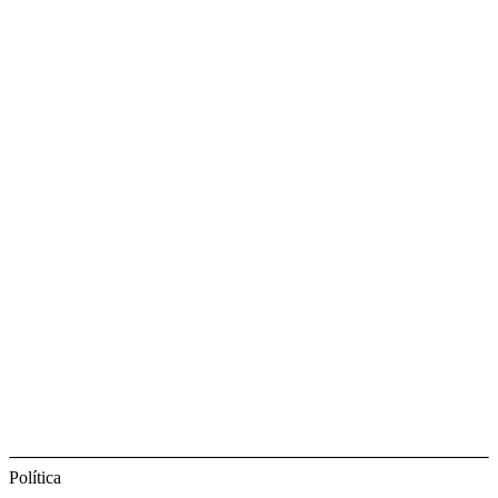
Política