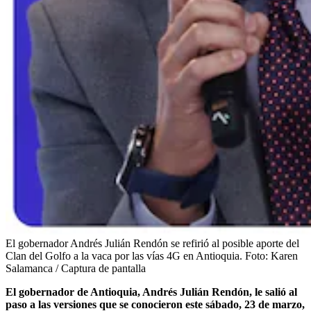
El gobernador Andrés Julián Rendón se refirió al posible aporte del
Clan del Golfo a la vaca por las vías 4G en Antioquia.
Foto:
Karen
Salamanca / Captura de pantalla
El gobernador de Antioquia, Andrés Julián Rendón, le salió al
paso a las versiones que se conocieron este sábado, 23 de marzo,