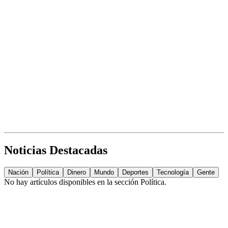
Noticias Destacadas
Nación
Política
Dinero
Mundo
Deportes
Tecnología
Gente
No hay artículos disponibles en la sección
Política
.