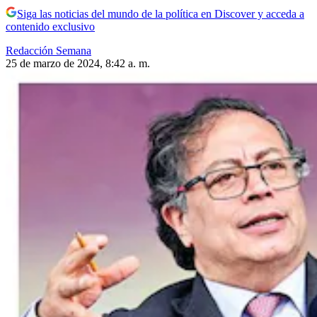
Siga las noticias del mundo de la política en Discover y acceda a
contenido exclusivo
Redacción Semana
25 de marzo de 2024, 8:42 a. m.