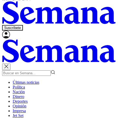
Suscríbete
Últimas noticias
Política
Nación
Dinero
Deportes
Opinión
Impresa
Jet Set