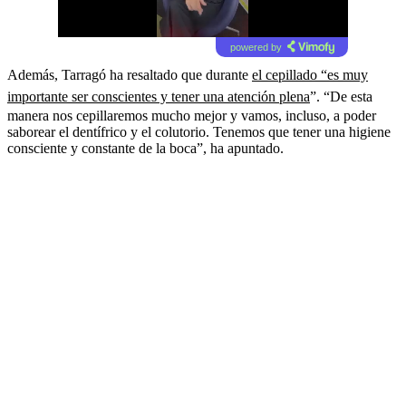
powered by
Además, Tarragó ha resaltado que durante
el cepillado “es muy
importante ser conscientes y tener una atención plena
”. “De esta
manera nos cepillaremos mucho mejor y vamos, incluso, a poder
saborear el dentífrico y el colutorio. Tenemos que tener una higiene
consciente y constante de la boca”, ha apuntado.