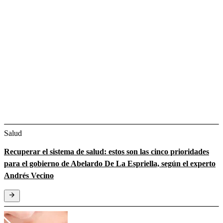
Salud
Recuperar el sistema de salud: estos son las cinco prioridades
para el gobierno de Abelardo De La Espriella, según el experto
Andrés Vecino