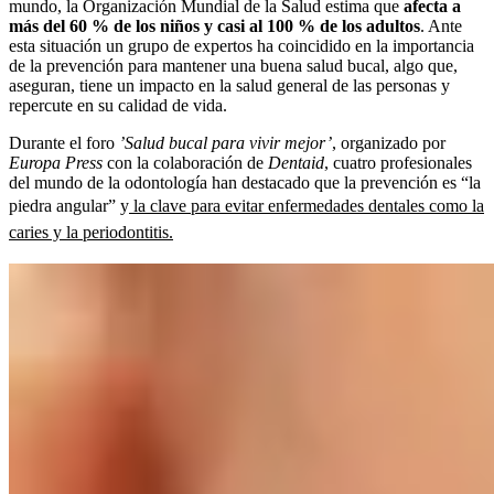
mundo, la Organización Mundial de la Salud estima que
afecta a
más del 60 % de los niños y casi al 100 % de los adultos
. Ante
esta situación un grupo de expertos ha coincidido en la importancia
de la prevención para mantener una buena salud bucal, algo que,
aseguran, tiene un impacto en la salud general de las personas y
repercute en su calidad de vida.
Durante el foro
’Salud bucal para vivir mejor’
, organizado por
Europa Press
con la colaboración de
Dentaid
, cuatro profesionales
del mundo de la odontología han destacado que la prevención es “la
piedra angular” y
la clave para evitar enfermedades dentales como la
caries y la periodontitis.