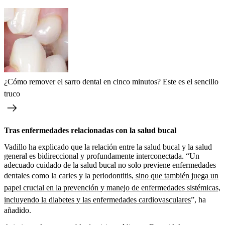
¿Cómo remover el sarro dental en cinco minutos? Este es el sencillo
truco
Tras enfermedades relacionadas con la salud bucal
Vadillo ha explicado que la relación entre la salud bucal y la salud
general es bidireccional y profundamente interconectada. “Un
adecuado cuidado de la salud bucal no solo previene enfermedades
dentales como la caries y la periodontitis,
sino que también juega un
papel crucial en la prevención y manejo de enfermedades sistémicas,
incluyendo la diabetes y las enfermedades cardiovasculares
”, ha
añadido.