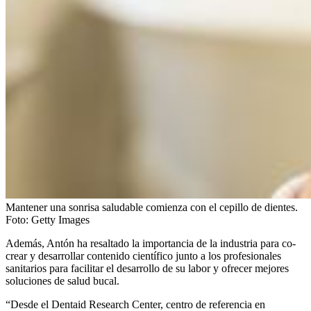
Mantener una sonrisa saludable comienza con el cepillo de dientes.
Foto:
Getty Images
Además, Antón ha resaltado la importancia de la industria para co-
crear y desarrollar contenido científico junto a los profesionales
sanitarios para facilitar el desarrollo de su labor y ofrecer mejores
soluciones de salud bucal.
“Desde el Dentaid Research Center, centro de referencia en