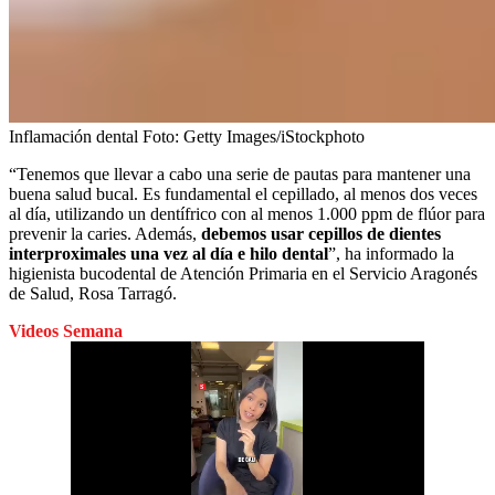
Inflamación dental
Foto:
Getty Images/iStockphoto
“Tenemos que llevar a cabo una serie de pautas para mantener una
buena salud bucal. Es fundamental el cepillado, al menos dos veces
al día, utilizando un dentífrico con al menos 1.000 ppm de flúor para
prevenir la caries. Además,
debemos usar cepillos de dientes
interproximales una vez al día e hilo dental
”, ha informado la
higienista bucodental de Atención Primaria en el Servicio Aragonés
de Salud, Rosa Tarragó.
Videos Semana