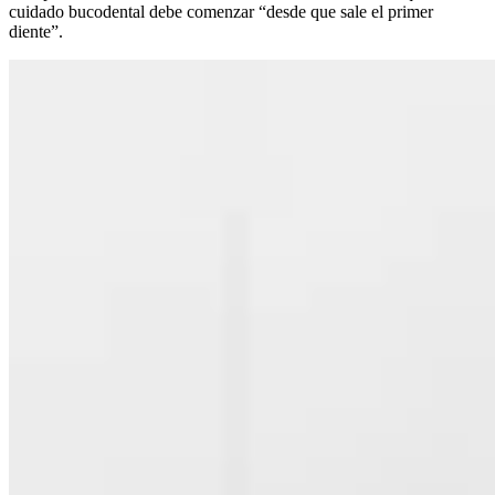
cuidado bucodental debe comenzar “desde que sale el primer
diente”.