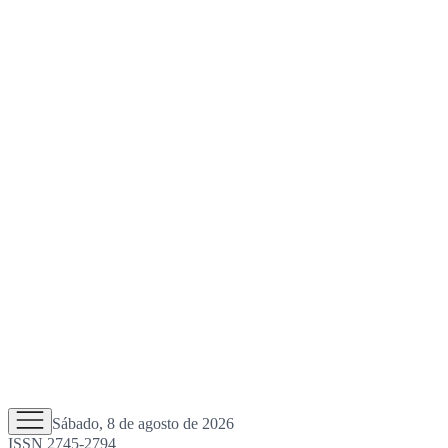
Sábado, 8 de agosto de 2026
ISSN 2745-2794