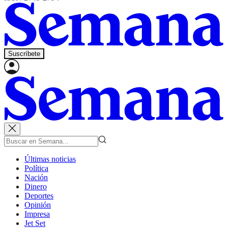
Suscríbete
Últimas noticias
Política
Nación
Dinero
Deportes
Opinión
Impresa
Jet Set