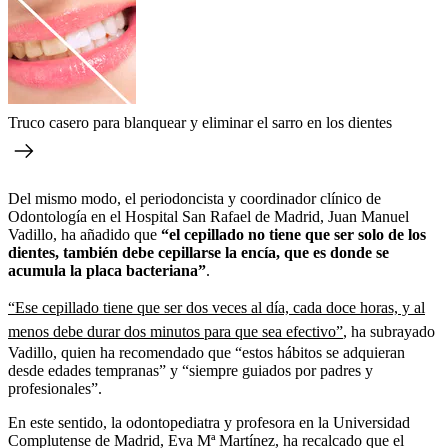
Truco casero para blanquear y eliminar el sarro en los dientes
Del mismo modo, el periodoncista y coordinador clínico de
Odontología en el Hospital San Rafael de Madrid, Juan Manuel
Vadillo, ha añadido que
“el cepillado no tiene que ser solo de los
dientes, también debe cepillarse la encía, que es donde se
acumula la placa bacteriana”
.
“Ese cepillado tiene que ser dos veces al día, cada doce horas, y al
menos debe durar dos minutos para que sea efectivo”
, ha subrayado
Vadillo, quien ha recomendado que “estos hábitos se adquieran
desde edades tempranas” y “siempre guiados por padres y
profesionales”.
En este sentido, la odontopediatra y profesora en la Universidad
Complutense de Madrid, Eva Mª Martínez, ha recalcado que el