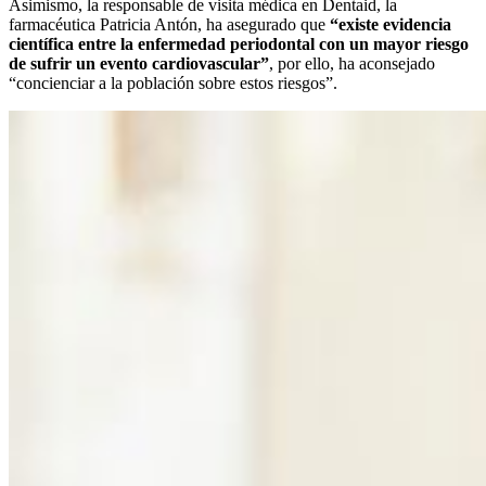
Asimismo, la responsable de visita médica en Dentaid, la
farmacéutica Patricia Antón, ha asegurado que
“existe evidencia
científica entre la enfermedad periodontal con un mayor riesgo
de sufrir un evento cardiovascular”
, por ello, ha aconsejado
“concienciar a la población sobre estos riesgos”.