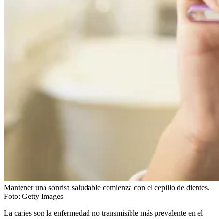
Mantener una sonrisa saludable comienza con el cepillo de dientes.
Foto:
Getty Images
La caries son la enfermedad no transmisible más prevalente en el