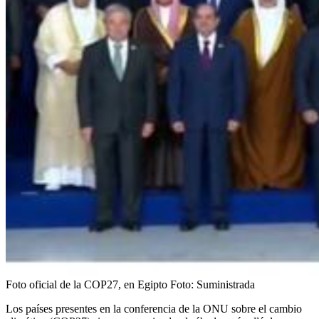
Foto oficial de la COP27, en Egipto
Foto:
Suministrada
Los países presentes en la conferencia de la ONU sobre el cambio