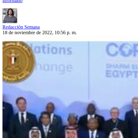
informado
Redacción Semana
18 de noviembre de 2022, 10:56 p. m.