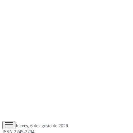
Jueves, 6 de agosto de 2026
ISSN 2745-2794