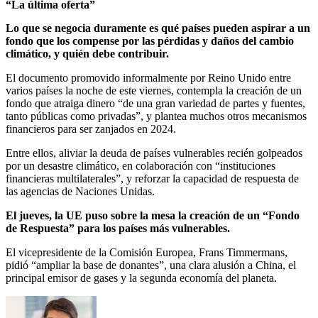
“La última oferta”
Lo que se negocia duramente es qué países pueden aspirar a un
fondo que los compense por las pérdidas y daños del cambio
climático, y quién debe contribuir.
El documento promovido informalmente por Reino Unido entre
varios países la noche de este viernes, contempla la creación de un
fondo que atraiga dinero “de una gran variedad de partes y fuentes,
tanto públicas como privadas”, y plantea muchos otros mecanismos
financieros para ser zanjados en 2024.
Entre ellos, aliviar la deuda de países vulnerables recién golpeados
por un desastre climático, en colaboración con “instituciones
financieras multilaterales”, y reforzar la capacidad de respuesta de
las agencias de Naciones Unidas.
El jueves, la UE puso sobre la mesa la creación de un “Fondo
de Respuesta” para los países más vulnerables.
El vicepresidente de la Comisión Europea, Frans Timmermans,
pidió “ampliar la base de donantes”, una clara alusión a China, el
principal emisor de gases y la segunda economía del planeta.