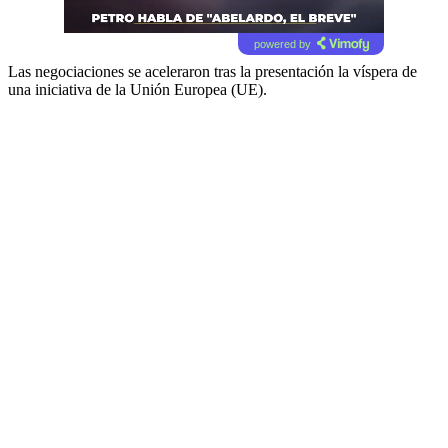
powered by
Las negociaciones se aceleraron tras la presentación la víspera de
una iniciativa de la Unión Europea (UE).