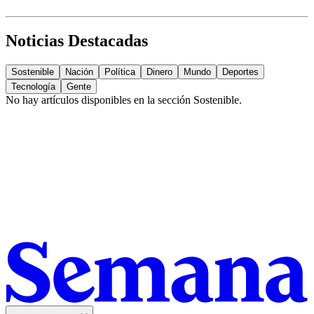
Noticias Destacadas
Sostenible
Nación
Política
Dinero
Mundo
Deportes
Tecnología
Gente
No hay artículos disponibles en la sección
Sostenible
.