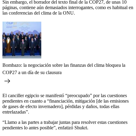
Sin embargo, el borrador del texto final de la COP27, de unas 10
páginas, contiene aún demasiados interrogantes, como es habitual en
las conferencias del clima de la ONU.
Bombazo: la negociación sobre las finanzas del clima bloquea la
COP27 a un día de su clausura
El canciller egipcio se manifestó “preocupado” por las cuestiones
pendientes en cuanto a “financiación, mitigación [de las emisiones
de gases de efecto invernadero], pérdidas y daños, todas ellas
entrelazadas”.
“Llamo a las partes a trabajar juntas para resolver estas cuestiones
pendientes lo antes posible”, enfatizó Shukri.