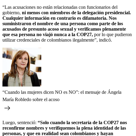
“Las acusaciones no están relacionadas con funcionarios del
gobierno,
ni menos con miembros de la delegación presidencial.
Cualquier información en contrario es difamatoria. Nos
suministraron el nombre de una persona como parte de los
acusados de presunto acoso sexual y verificamos plenamente
que esa persona no viajó nunca a la COP27,
por lo que pudieron
utilizar credenciales de colombianos ilegalmente”, indicó.
“Cuando las mujeres dicen NO es NO”: el mensaje de Ángela
María Robledo sobre el acoso
Luego, sentenció:
“Solo cuando la secretaría de la COP27 nos
reconfirme nombres y verifiquemos la plena identidad de las
personas, y que en realidad sean colombianos y hayan