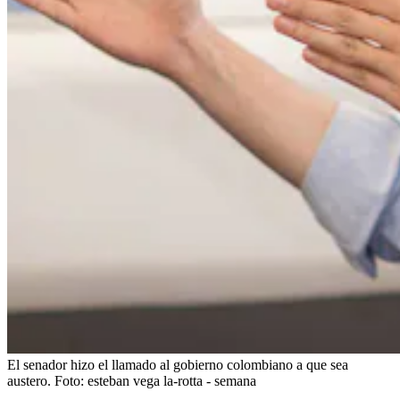
El senador hizo el llamado al gobierno colombiano a que sea
austero.
Foto:
esteban vega la-rotta - semana