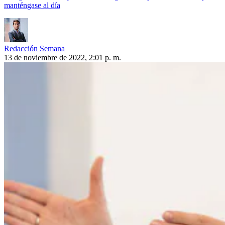
manténgase al día
Redacción Semana
13 de noviembre de 2022, 2:01 p. m.