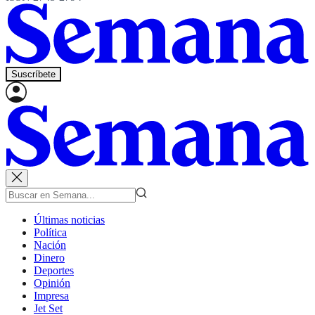
Suscríbete
Últimas noticias
Política
Nación
Dinero
Deportes
Opinión
Impresa
Jet Set