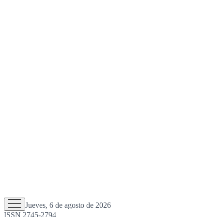
Jueves, 6 de agosto de 2026
ISSN 2745-2794