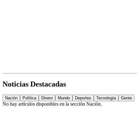
Noticias Destacadas
Nación
Política
Dinero
Mundo
Deportes
Tecnología
Gente
No hay artículos disponibles en la sección
Nación
.