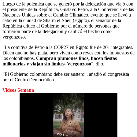
Luego de la polémica que se generó por la delegación que viajó con
el presidente de la República, Gustavo Petro, a la Conferencia de las
Naciones Unidas sobre el Cambio Climático, evento que se llevó a
cabo en la ciudad de Sharm el-Sheij (Egipto), el senador de la
República criticó al Gobierno por el número de personas que
formaron parte de la delegación y calificó el hecho como
vergonzoso.
“La comitiva de Petro a la COP27 en Egipto fue de 201 integrantes.
Dicen que no hay plata, pero viven como reyes con los impuestos de
los colombianos.
Compran plumones finos, hacen fiestas
millonarias y viajan sin límites. Vergonzoso
”, dijo.
“El Gobierno colombiano debe ser austero”, añadió el congresista
por el Centro Democrático.
Videos Semana