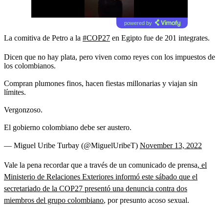
powered by
La comitiva de Petro a la
#COP27
en Egipto fue de 201 integrates.
Dicen que no hay plata, pero viven como reyes con los impuestos de
los colombianos.
Compran plumones finos, hacen fiestas millonarias y viajan sin
límites.
Vergonzoso.
El gobierno colombiano debe ser austero.
— Miguel Uribe Turbay (@MiguelUribeT)
November 13, 2022
Vale la pena recordar que a través de un comunicado de prensa
, el
Ministerio de Relaciones Exteriores informó este sábado que el
secretariado de la COP27 presentó una denuncia contra dos
miembros del grupo colombiano
, por presunto acoso sexual.