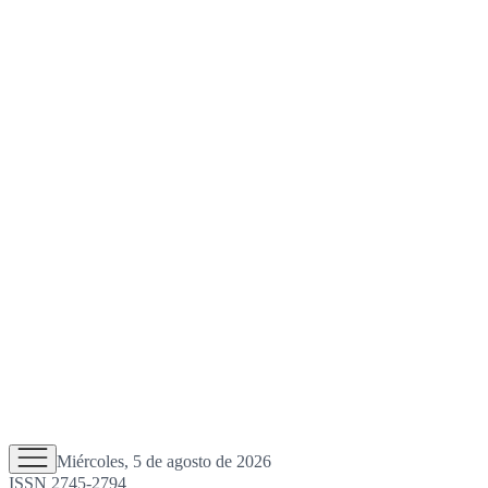
Miércoles, 5 de agosto de 2026
ISSN 2745-2794