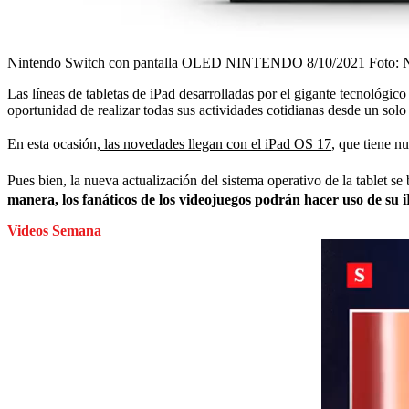
Nintendo Switch con pantalla OLED NINTENDO 8/10/2021
Foto:
Las líneas de tabletas de iPad desarrolladas por el gigante tecnológico
oportunidad de realizar todas sus actividades cotidianas desde un solo 
En esta ocasión,
las novedades llegan con el iPad OS 17
, que tiene n
Pues bien, la nueva actualización del sistema operativo de la tablet 
manera, los fanáticos de los videojuegos podrán hacer uso de su i
Videos Semana