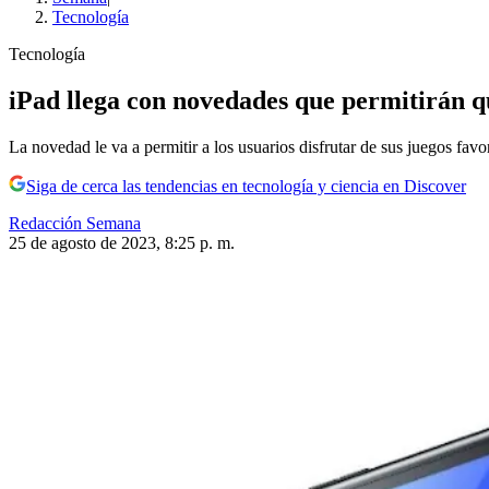
Tecnología
Tecnología
iPad llega con novedades que permitirán q
La novedad le va a permitir a los usuarios disfrutar de sus juegos favor
Siga de cerca las tendencias en tecnología y ciencia en Discover
Redacción Semana
25 de agosto de 2023, 8:25 p. m.