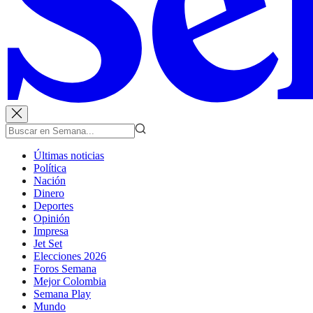
Últimas noticias
Política
Nación
Dinero
Deportes
Opinión
Impresa
Jet Set
Elecciones 2026
Foros Semana
Mejor Colombia
Semana Play
Mundo