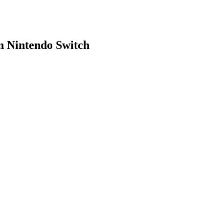
on Nintendo Switch