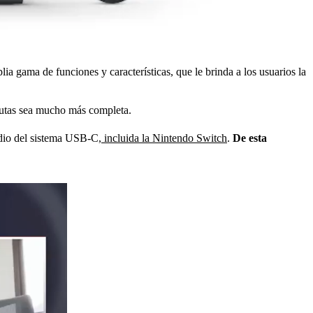
ia gama de funciones y características, que le brinda a los usuarios la
nautas sea mucho más completa.
medio del sistema USB-C,
incluida la Nintendo Switch
.
De esta