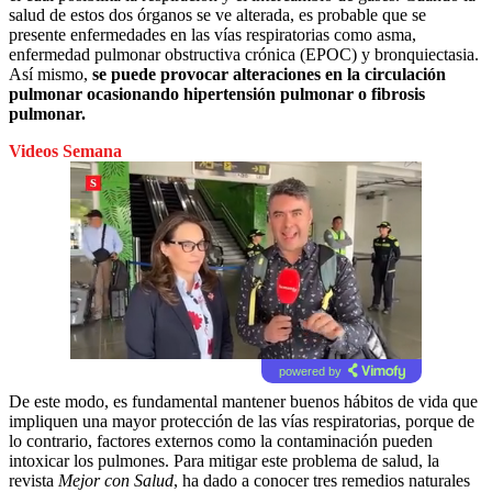
salud de estos dos órganos se ve alterada, es probable que se
presente enfermedades en las vías respiratorias como asma,
enfermedad pulmonar obstructiva crónica (EPOC) y bronquiectasia.
Así mismo,
se puede provocar alteraciones en la circulación
pulmonar ocasionando hipertensión pulmonar o fibrosis
pulmonar.
Videos Semana
powered by
De este modo, es fundamental mantener buenos hábitos de vida que
impliquen una mayor protección de las vías respiratorias, porque de
lo contrario, factores externos como la contaminación pueden
intoxicar los pulmones. Para mitigar este problema de salud, la
revista
Mejor con Salud
, ha dado a conocer tres remedios naturales