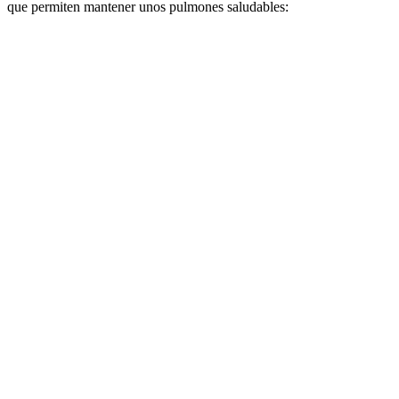
que permiten mantener unos pulmones saludables: