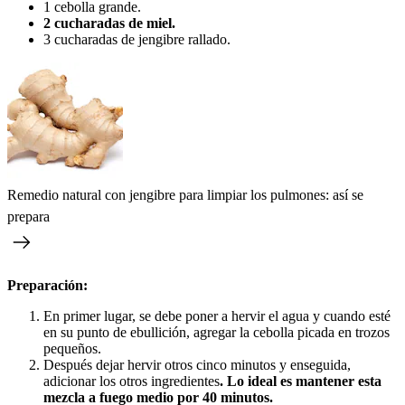
1 cebolla grande.
2 cucharadas de miel.
3 cucharadas de jengibre rallado.
Remedio natural con jengibre para limpiar los pulmones: así se
prepara
Preparación:
En primer lugar, se debe poner a hervir el agua y cuando esté
en su punto de ebullición, agregar la cebolla picada en trozos
pequeños.
Después dejar hervir otros cinco minutos y enseguida,
adicionar los otros ingredientes
. Lo ideal es mantener esta
mezcla a fuego medio por 40 minutos.