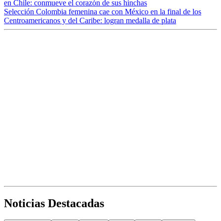
en Chile: conmueve el corazón de sus hinchas
Selección Colombia femenina cae con México en la final de los
Centroamericanos y del Caribe: logran medalla de plata
Noticias Destacadas