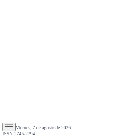
Viernes, 7 de agosto de 2026
ISSN 2745-2794