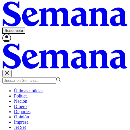
Suscríbete
Últimas noticias
Política
Nación
Dinero
Deportes
Opinión
Impresa
Jet Set