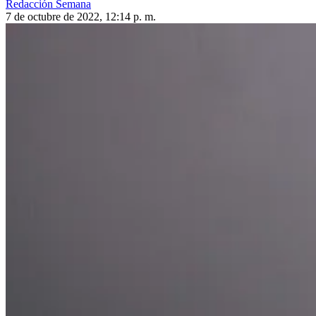
Redacción Semana
7 de octubre de 2022, 12:14 p. m.