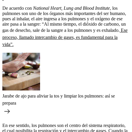
De acuerdo con
National Heart, Lung and Blood Institute
, los
pulmones son uno de los órganos más importantes del ser humano,
pues al inhalar, el aire ingresa a los pulmones y el oxígeno de ese
aire pasa a la sangre: “Al mismo tiempo, el dióxido de carbono, un
gas de desecho, sale de la sangre a los pulmones y es exhalado.
Ese
proceso, llamado intercambio de gases, es fundamental para la
vida”.
Jarabe de ajo para aliviar la tos y limpiar los pulmones: así se
prepara
En ese sentido, los pulmones son el centro del sistema respiratorio,
el cual posibilita la respiración y el intercambio de gases. Cuando la