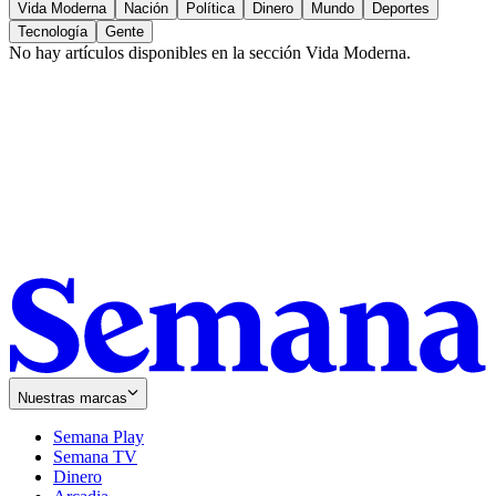
Vida Moderna
Nación
Política
Dinero
Mundo
Deportes
Tecnología
Gente
No hay artículos disponibles en la sección
Vida Moderna
.
Nuestras marcas
Semana Play
Semana TV
Dinero