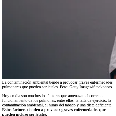
La contaminación ambiental tiende a provocar graves enfermedades
pulmonares que pueden ser letales.
Foto:
Getty Images/iStockphoto
Hoy en día son muchos los factores que amenazan el correcto
funcionamiento de los pulmones, entre ellos, la falta de ejercicio, la
contaminación ambiental, el humo del tabaco y una dieta deficiente.
Estos factores tienden a provocar graves enfermedades que
pueden incluso ser letales.