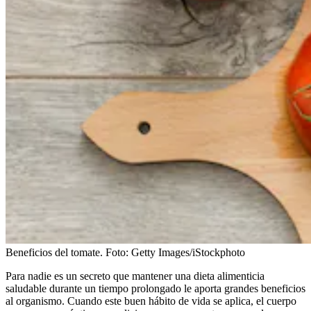
Beneficios del tomate.
Foto:
Getty Images/iStockphoto
Para nadie es un secreto que mantener una dieta alimenticia
saludable durante un tiempo prolongado le aporta grandes beneficios
al organismo. Cuando este buen hábito de vida se aplica, el cuerpo