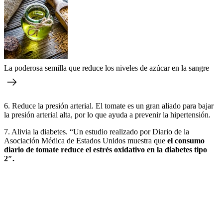
La poderosa semilla que reduce los niveles de azúcar en la sangre
6. Reduce la presión arterial. El tomate es un gran aliado para bajar
la presión arterial alta, por lo que ayuda a prevenir la hipertensión.
7. Alivia la diabetes. “Un estudio realizado por Diario de la
Asociación Médica de Estados Unidos muestra que
el consumo
diario de tomate reduce el estrés oxidativo en la diabetes tipo
2″.