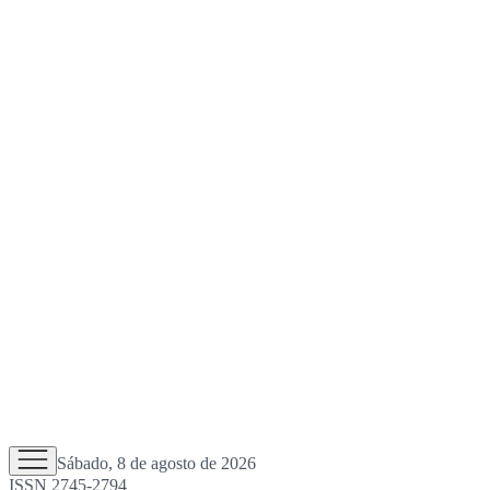
Sábado, 8 de agosto de 2026
ISSN 2745-2794