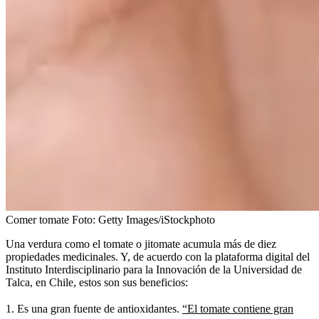
Comer tomate
Foto:
Getty Images/iStockphoto
Una verdura como el tomate o jitomate acumula más de diez
propiedades medicinales. Y, de acuerdo con la plataforma digital del
Instituto Interdisciplinario para la Innovación de la Universidad de
Talca, en Chile, estos son sus beneficios:
1. Es una gran fuente de antioxidantes.
“El tomate contiene gran