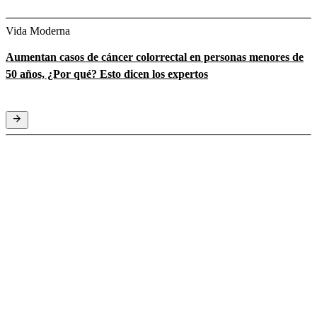
Vida Moderna
Aumentan casos de cáncer colorrectal en personas menores de
50 años, ¿Por qué? Esto dicen los expertos