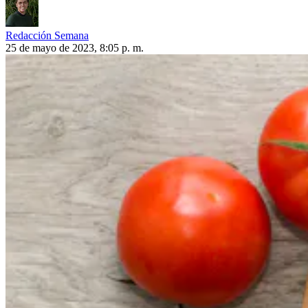
Redacción Semana
25 de mayo de 2023, 8:05 p. m.