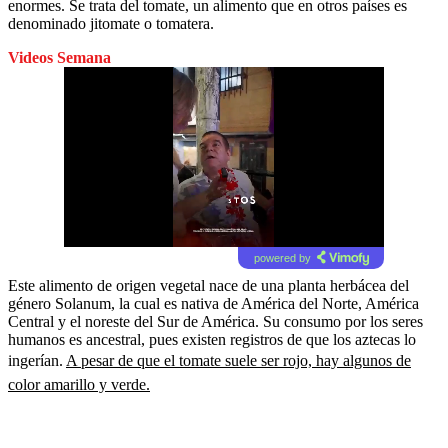
enormes. Se trata del tomate, un alimento que en otros países es
denominado jitomate o tomatera.
Videos Semana
powered by
Este alimento de origen vegetal nace de una planta herbácea del
género Solanum, la cual es nativa de América del Norte, América
Central y el noreste del Sur de América. Su consumo por los seres
humanos es ancestral, pues existen registros de que los aztecas lo
ingerían.
A pesar de que el tomate suele ser rojo, hay algunos de
color amarillo y verde.