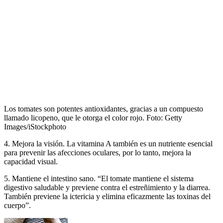
Los tomates son potentes antioxidantes, gracias a un compuesto
llamado licopeno, que le otorga el color rojo.
Foto:
Getty
Images/iStockphoto
4. Mejora la visión. La vitamina A también es un nutriente esencial
para prevenir las afecciones oculares, por lo tanto, mejora la
capacidad visual.
5. Mantiene el intestino sano. “El tomate mantiene el sistema
digestivo saludable y previene contra el estreñimiento y la diarrea.
También previene la ictericia y elimina eficazmente las toxinas del
cuerpo”.