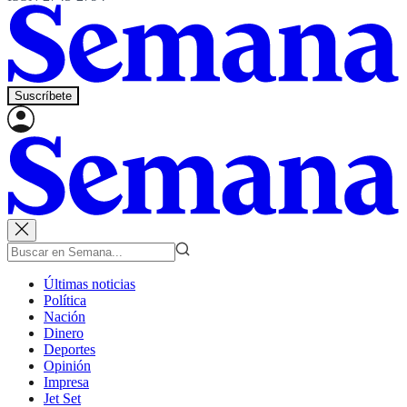
Suscríbete
Últimas noticias
Política
Nación
Dinero
Deportes
Opinión
Impresa
Jet Set