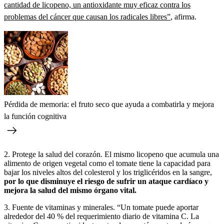
cantidad de licopeno, un antioxidante muy eficaz contra los
problemas del cáncer que causan los radicales libres”
, afirma.
Pérdida de memoria: el fruto seco que ayuda a combatirla y mejora
la función cognitiva
2. Protege la salud del corazón. El mismo licopeno que acumula una
alimento de origen vegetal como el tomate tiene la capacidad para
bajar los niveles altos del colesterol y los triglicéridos en la sangre,
por lo que disminuye el riesgo de sufrir un ataque cardíaco y
mejora la salud del mismo órgano vital.
3. Fuente de vitaminas y minerales. “Un tomate puede aportar
alrededor del 40 % del requerimiento diario de vitamina C. La