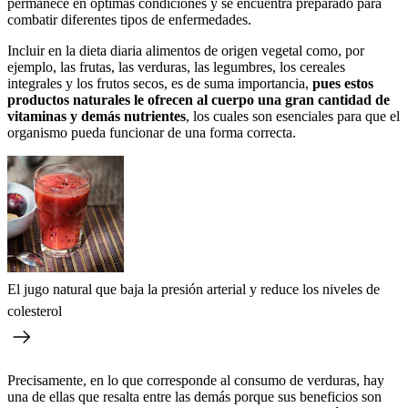
permanece en óptimas condiciones y se encuentra preparado para
combatir diferentes tipos de enfermedades.
Incluir en la dieta diaria alimentos de origen vegetal como, por
ejemplo, las frutas, las verduras, las legumbres, los cereales
integrales y los frutos secos, es de suma importancia,
pues estos
productos naturales le ofrecen al cuerpo una gran cantidad de
vitaminas y demás nutrientes
, los cuales son esenciales para que el
organismo pueda funcionar de una forma correcta.
El jugo natural que baja la presión arterial y reduce los niveles de
colesterol
Precisamente, en lo que corresponde al consumo de verduras, hay
una de ellas que resalta entre las demás porque sus beneficios son