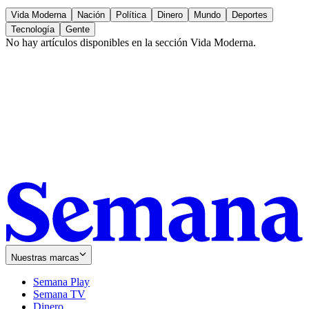
Vida Moderna
Nación
Política
Dinero
Mundo
Deportes
Tecnología
Gente
No hay artículos disponibles en la sección
Vida Moderna
.
Nuestras marcas
Semana Play
Semana TV
Dinero