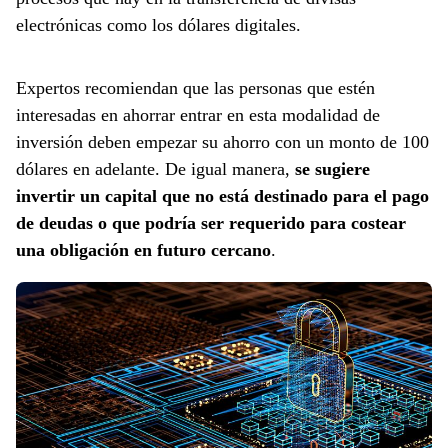
electrónicas como los dólares digitales.
Expertos recomiendan que las personas que estén
interesadas en ahorrar entrar en esta modalidad de
inversión deben empezar su ahorro con un monto de 100
dólares en adelante. De igual manera,
se sugiere
invertir un capital que no está destinado para el pago
de deudas o que podría ser requerido para costear
una obligación en futuro cercano
.