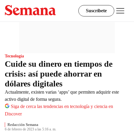
Suscríbete
Tecnología
Cuide su dinero en tiempos de
crisis: así puede ahorrar en
dólares digitales
Actualmente, existen varias ‘apps’ que permiten adquirir este
activo digital de forma segura.
Siga de cerca las tendencias en tecnología y ciencia en
Discover
Redacción Semana
6 de febrero de 2023 a las 5:16 a. m.