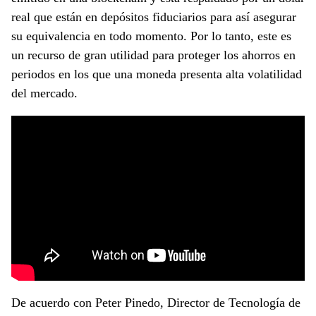
real que están en depósitos fiduciarios para así asegurar
su equivalencia en todo momento. Por lo tanto, este es
un recurso de gran utilidad para proteger los ahorros en
periodos en los que una moneda presenta alta volatilidad
del mercado.
De acuerdo con Peter Pinedo, Director de Tecnología de