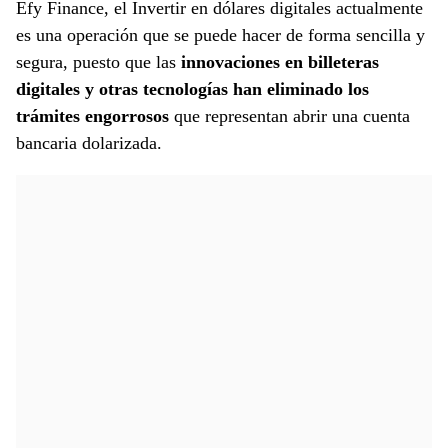
Efy Finance, el Invertir en dólares digitales actualmente
es una operación que se puede hacer de forma sencilla y
segura, puesto que las
innovaciones en billeteras
digitales y otras tecnologías han eliminado los
trámites engorrosos
que representan abrir una cuenta
bancaria dolarizada.