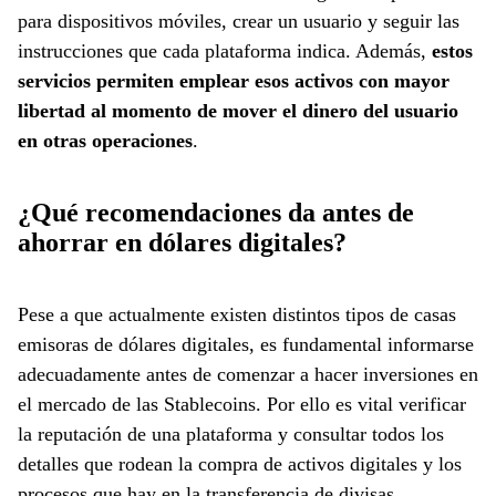
para dispositivos móviles, crear un usuario y seguir las
instrucciones que cada plataforma indica. Además,
estos
servicios permiten emplear esos activos con mayor
libertad al momento de mover el dinero del usuario
en otras operaciones
.
¿Qué recomendaciones da antes de
ahorrar en dólares digitales?
Pese a que actualmente existen distintos tipos de casas
emisoras de dólares digitales, es fundamental informarse
adecuadamente antes de comenzar a hacer inversiones en
el mercado de las Stablecoins. Por ello es vital verificar
la reputación de una plataforma y consultar todos los
detalles que rodean la compra de activos digitales y los
procesos que hay en la transferencia de divisas