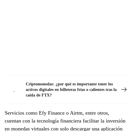
Criptomonedas: ¿por qué es importante tener los
activos digitales en billeteras frías o calientes tras la
caída de FTX?
Servicios como Efy Finance o Airtm, entre otros,
cuentan con la tecnología financiera facilitar la inversión
en monedas virtuales con solo descargar una aplicación