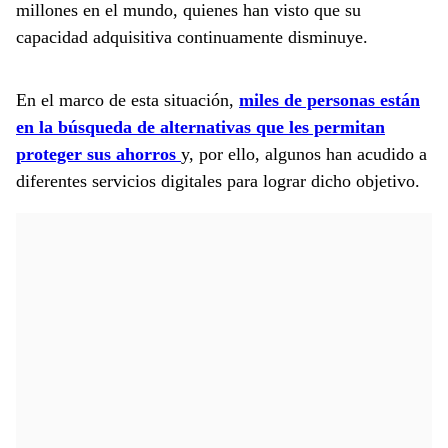
millones en el mundo, quienes han visto que su
capacidad adquisitiva continuamente disminuye.
En el marco de esta situación,
miles de personas están
en la búsqueda de alternativas que les permitan
proteger sus ahorros
y, por ello, algunos han acudido a
diferentes servicios digitales para lograr dicho objetivo.