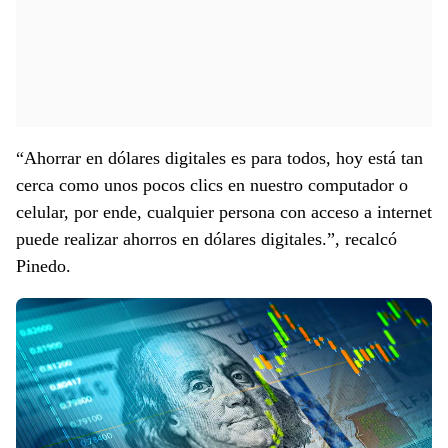
“Ahorrar en dólares digitales es para todos, hoy está tan
cerca como unos pocos clics en nuestro computador o
celular, por ende, cualquier persona con acceso a internet
puede realizar ahorros en dólares digitales.”, recalcó
Pinedo.