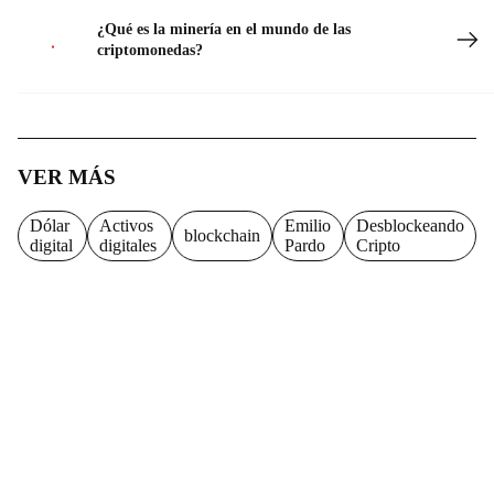
¿Qué es la minería en el mundo de las
criptomonedas?
VER MÁS
Dólar
Activos
Emilio
Desblockeando
blockchain
digital
digitales
Pardo
Cripto