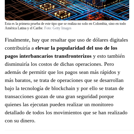
Esta es la primera prueba de este tipo que se realiza no solo en Colombia, sino en todo
América Latina y el Caribe.
Foto:
Getty Images
Finalmente, hay que resaltar que uso de dólares digitales
contribuiría a
elevar la popularidad del uso de los
pagos interbancarios transfronterizos
y esto también
disminuiría los costos de dichas operaciones. Pero
además de permitir que los pagos sean más rápidos y
más baratos, se trata de operaciones que se desarrollan
bajo la tecnología de blockchain y por ello se tratan de
transacciones gozan de una gran seguridad porque
quienes las ejecutan pueden realizar un monitoreo
detallado de todos los movimientos que se han realizado
con su dinero.