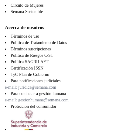
Círculo de Mujeres
Semana Sostenible
Acerca de nosotros
Términos de uso
Política de Tratamiento de Datos
Términos suscripciones
Política de Riesgos C/ST
Política SAGRILAFT
Certificación ISSN
TyC Plan de Gobierno
Para notificaciones judiciales
e-mail: juridica@semana.com
Para contactar a gestión humana
e-mail: gestionhumana@semana.com
Protección del consumidor