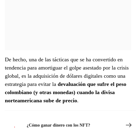
De hecho, una de las tácticas que se ha convertido en
tendencia para amortiguar el golpe asestado por la crisis
global, es la adquisición de dólares digitales como una
estrategia para evitar la
devaluación que sufre el peso
colombiano (y otras monedas) cuando la divisa
norteamericana sube de precio
.
¿Cómo ganar dinero con los NFT?