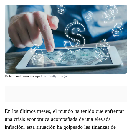
Dólar 5 mil pesos trabajo
Foto:
Getty Images
En los últimos meses, el mundo ha tenido que enfrentar
una crisis económica acompañada de una elevada
inflación, esta situación ha golpeado las finanzas de