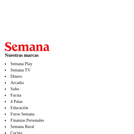
Nuestras marcas
Semana Play
Semana TV
Dinero
Arcadia
Soho
Fucsia
4 Patas
Educación
Foros Semana
Finanzas Personales
Semana Rural
Cocina